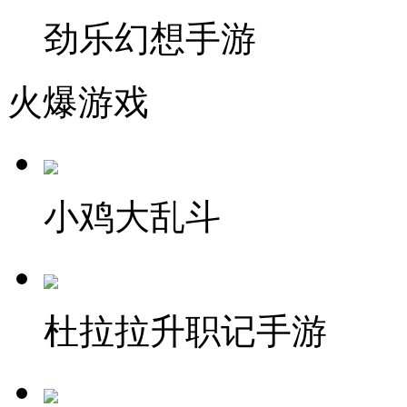
劲乐幻想手游
火爆游戏
小鸡大乱斗
杜拉拉升职记手游