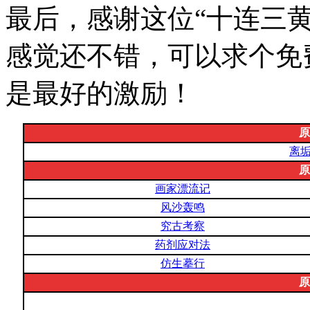
最后，感谢这位“十连三
感觉还不错，可以求个免
是最好的激励！
原
离
原
画家漂流记
风沙轰鸣
究古考察
药剂应对法
仿生摹行
原