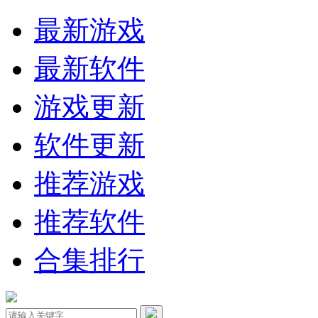
最新游戏
最新软件
游戏更新
软件更新
推荐游戏
推荐软件
合集排行