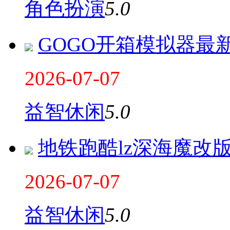
角色扮演
5.0
GOGO开箱模拟器最
2026-07-07
益智休闲
5.0
地铁跑酷lz深海魔改
2026-07-07
益智休闲
5.0