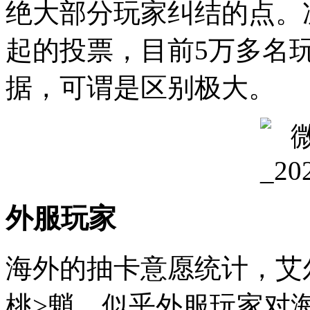
绝大部分玩家纠结的点。
起的投票，目前5万多名
据，可谓是区别极大。
外服玩家
海外的抽卡意愿统计，艾尔
桃>魈。似乎外服玩家对