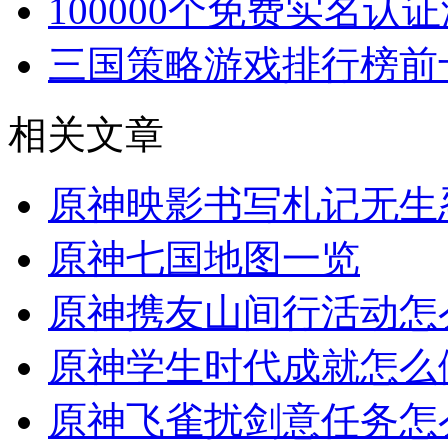
100000个免费实名认
三国策略游戏排行榜前
相关文章
原神映影书写札记无生
原神七国地图一览
原神携友山间行活动怎
原神学生时代成就怎么
原神飞雀扰剑意任务怎