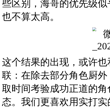
些区别，海哥的优先级似
也不算太高。
这个结果的出现，或许也
联：在除去部分角色厨外
取时间考验成功正道的角
态。我们更喜欢用实打实