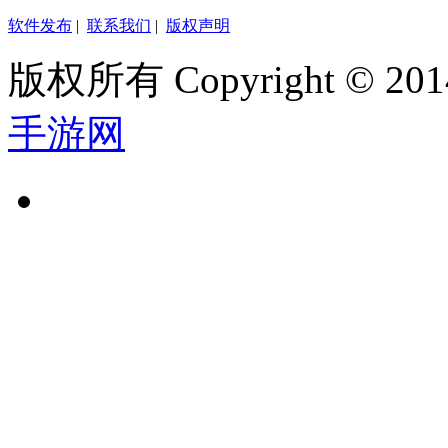
软件发布
|
联系我们
|
版权声明
版权所有 Copyright © 2014
手游网