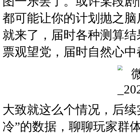
图一乐罢了。或许某段剧
都可能让你的计划抛之脑
就来了，届时各种测算结
票观望党，届时自然心中
大致就这么个情况，后续
冷”的数据，聊聊玩家群