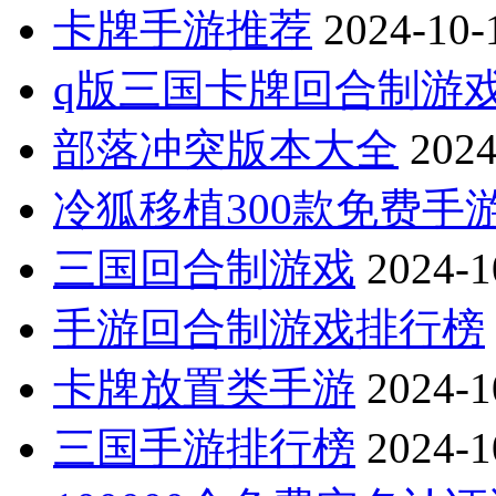
卡牌手游推荐
2024-10-
q版三国卡牌回合制游
部落冲突版本大全
2024
冷狐移植300款免费手
三国回合制游戏
2024-1
手游回合制游戏排行榜
卡牌放置类手游
2024-1
三国手游排行榜
2024-1