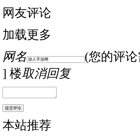
网友评论
加载更多
网名
(您的评
] 楼
取消回复
本站推荐