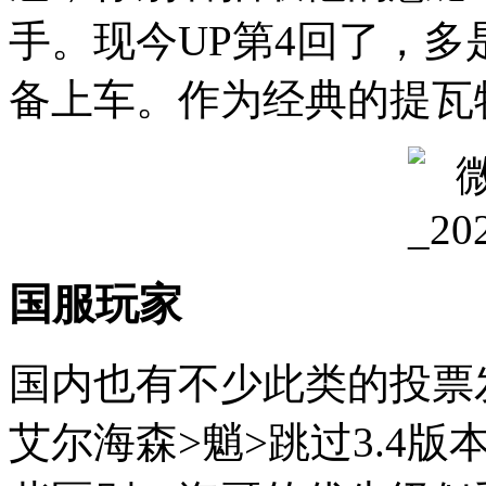
手。现今UP第4回了，
备上车。作为经典的提瓦
国服玩家
国内也有不少此类的投票
艾尔海森>魈>跳过3.4