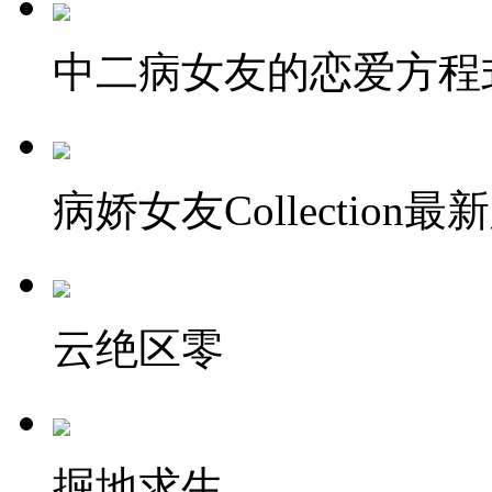
中二病女友的恋爱方程
病娇女友Collection最
云绝区零
掘地求生