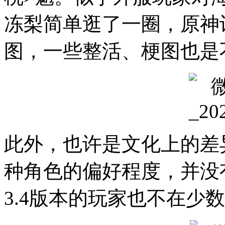
冻梨简单逛了一圈，原神
图，一些整活、梗图也是
此外，也许是文化上的差
种角色的偏好程度，并没
3.4版本的玩家也不在少