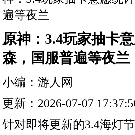
遍等夜兰
原神：3.4玩家抽卡
森，国服普遍等夜兰
小编：游人网
更新：2026-07-07 17:37:5
针对即将更新的3.4海灯