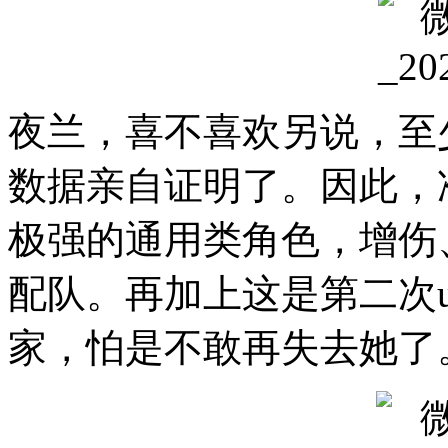
夜兰，喜不喜欢另说，至
数据亲自证明了。因此，
极强的通用类角色，增伤
配队。再加上这是第二次
家，怕是不敢再失去她了