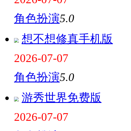
角色扮演
5.0
想不想修真手机版
2026-07-07
角色扮演
5.0
游秀世界免费版
2026-07-07