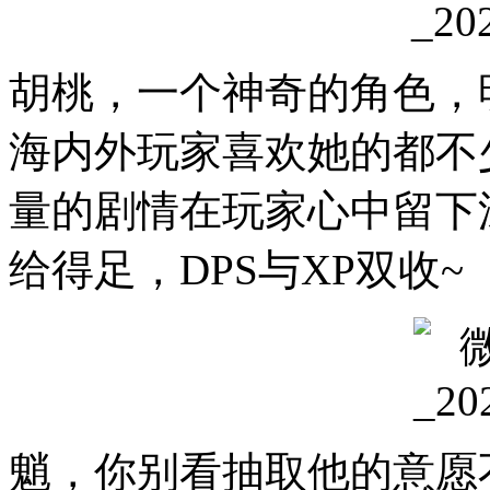
胡桃，一个神奇的角色，
海内外玩家喜欢她的都不
量的剧情在玩家心中留下
给得足，DPS与XP双收~
魈，你别看抽取他的意愿