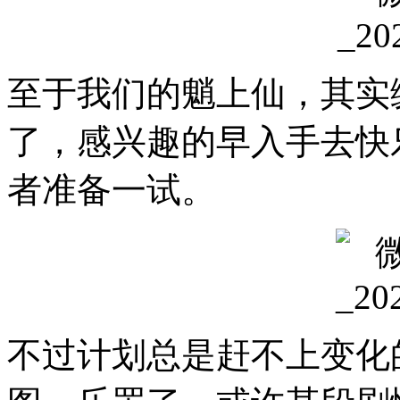
至于我们的魈上仙，其实
了，感兴趣的早入手去快
者准备一试。
不过计划总是赶不上变化