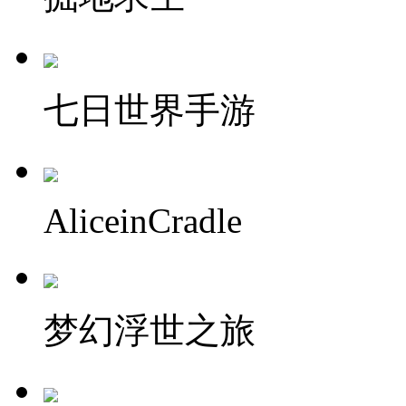
七日世界手游
AliceinCradle
梦幻浮世之旅