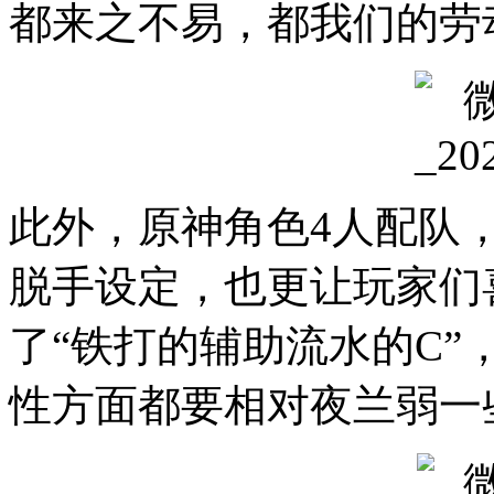
都来之不易，都我们的劳
此外，原神角色4人配队
脱手设定，也更让玩家们
了“铁打的辅助流水的C”
性方面都要相对夜兰弱一