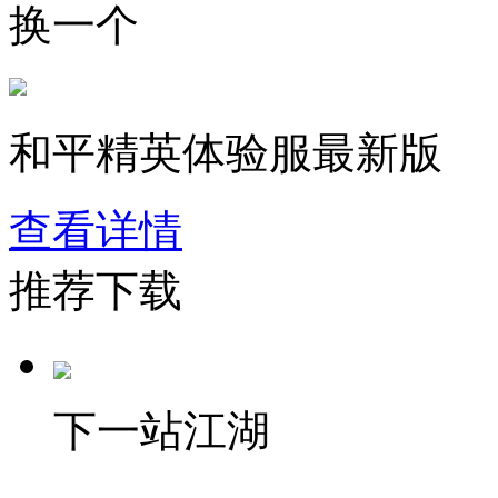
换一个
和平精英体验服最新版
查看详情
推荐下载
下一站江湖