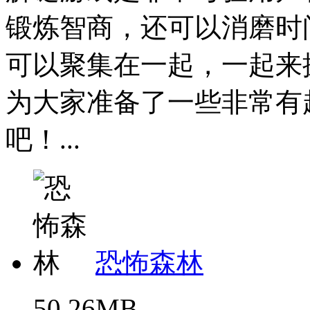
锻炼智商，还可以消磨时
可以聚集在一起，一起来
为大家准备了一些非常有
吧！...
恐怖森林
50.26MB