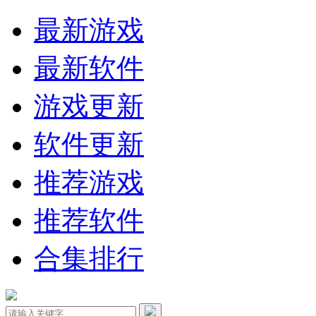
最新游戏
最新软件
游戏更新
软件更新
推荐游戏
推荐软件
合集排行