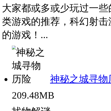
大家都或多或少玩过一些
类游戏的推荐，科幻射击
的游戏！...
神秘之城寻物
209.48MB