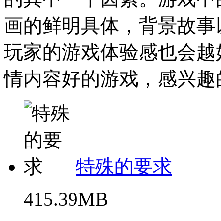
画的鲜明具体，背景故事
玩家的游戏体验感也会越
情内容好的游戏，感兴趣的
特殊的要求
415.39MB