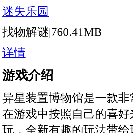
迷失乐园
找物解谜
|
760.41MB
详情
游戏介绍
异星装置博物馆是一款非
在游戏中按照自己的喜好
玩，全新有趣的玩法带给