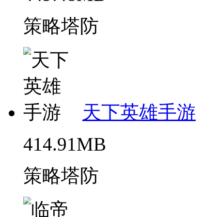
策略塔防
天下英雄手游
414.91MB
策略塔防