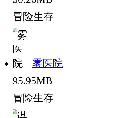
冒险生存
雾医院
95.95MB
冒险生存