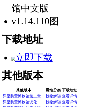
下载地址
立即下载
其他版本
其他版本
属性分类
下载地址
异星装置博物馆第二章
找物解谜
查看详情
异星装置博物馆汉化
找物解谜
查看详情