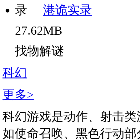
港诡实录
27.62MB
找物解谜
科幻
更多>
科幻游戏是动作、射击类
如使命召唤、黑色行动部