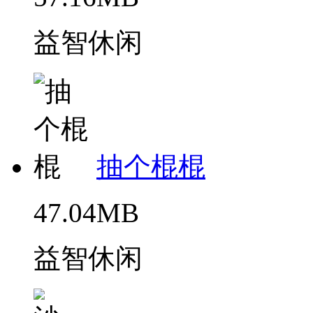
益智休闲
抽个棍棍
47.04MB
益智休闲