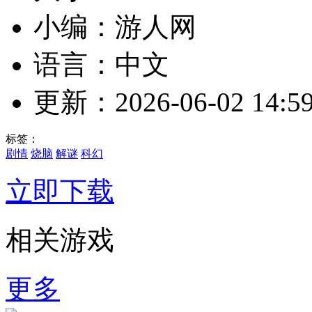
小编：游人网
语言：中文
更新：2026-06-02 14:59
标签：
剧情
烧脑
解谜
科幻
立即下载
相关游戏
更多