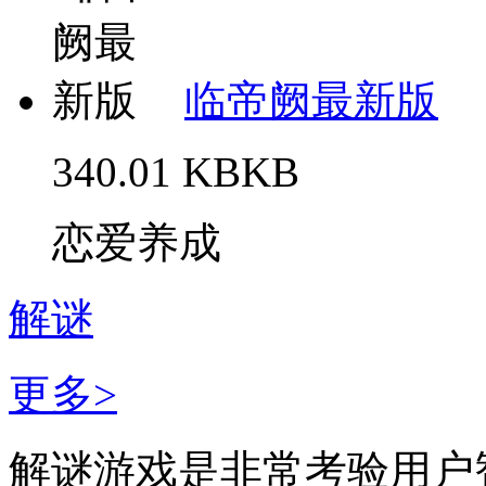
临帝阙最新版
340.01 KBKB
恋爱养成
解谜
更多>
解谜游戏是非常考验用户