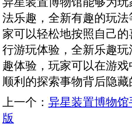
异星装置博物馆能够为玩
法乐趣，全新有趣的玩法
家可以轻松地按照自己的
行游玩体验，全新乐趣玩
趣体验，玩家可以在游戏
顺利的探索事物背后隐藏
上一个：
异星装置博物馆
版