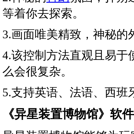
等着你去探索。
3.画面唯美精致，神秘
4.该控制方法直观且易
么会很复杂。
5.支持英语、法语、西
《异星装置博物馆》软件