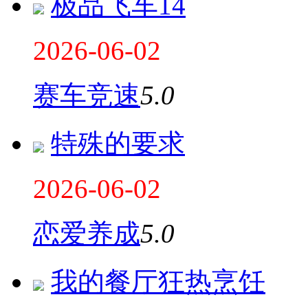
极品飞车14
2026-06-02
赛车竞速
5.0
特殊的要求
2026-06-02
恋爱养成
5.0
我的餐厅狂热烹饪