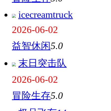
icecreamtruck
2026-06-02
益智休闲
5.0
末日突击队
2026-06-02
冒险生存
5.0