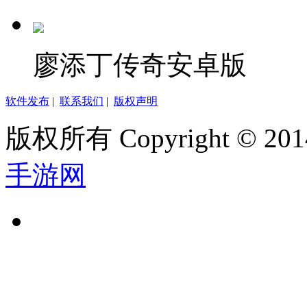
廖添丁传奇安卓版
软件发布
|
联系我们
|
版权声明
版权所有 Copyright © 2014
手游网