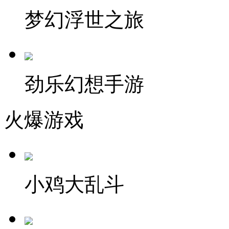
梦幻浮世之旅
劲乐幻想手游
火爆游戏
小鸡大乱斗