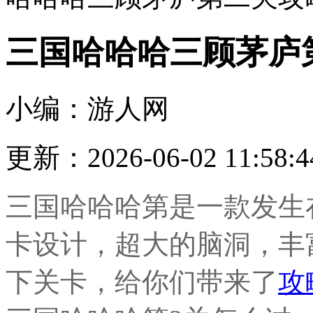
三国哈哈哈三顾茅庐
小编：游人网
更新：2026-06-02 11:58:4
三国哈哈哈第是一款发生
卡设计，超大的脑洞，丰
下关卡，给你们带来了
攻