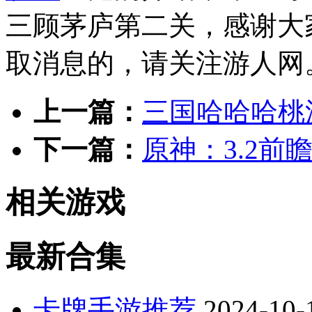
三顾茅庐第二关，感谢大
取消息的，请关注游人网
上一篇：
三国哈哈哈桃
下一篇：
原神：3.2前
相关游戏
最新合集
卡牌手游推荐
2024-10-