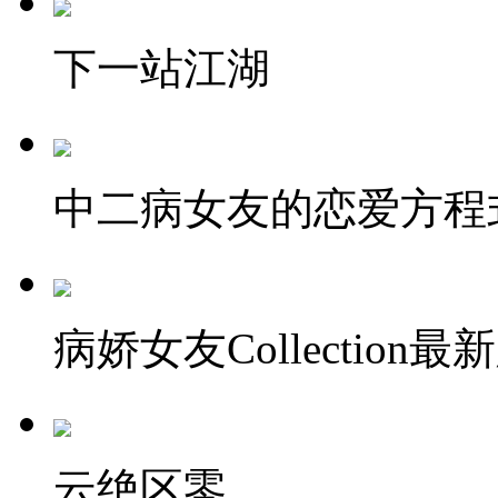
下一站江湖
中二病女友的恋爱方程
病娇女友Collection最
云绝区零