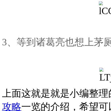
3、等到诸葛亮也想上茅
上面这就是就是小编整理
攻略
一览的介绍，希望可