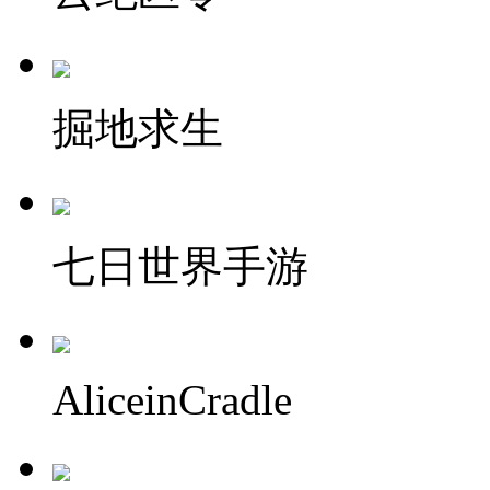
掘地求生
七日世界手游
AliceinCradle