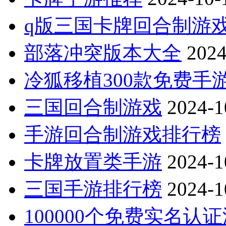
q版三国卡牌回合制游
部落冲突版本大全
2024
冷狐移植300款免费手
三国回合制游戏
2024-1
手游回合制游戏排行榜
卡牌放置类手游
2024-1
三国手游排行榜
2024-1
100000个免费实名认