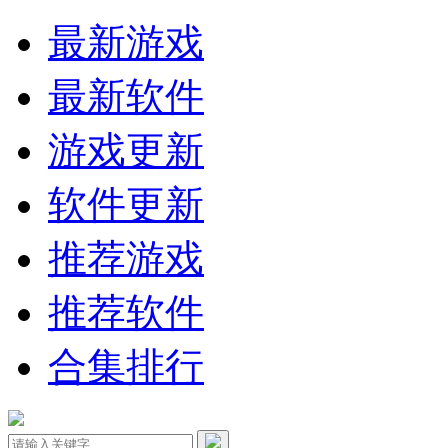
最新游戏
最新软件
游戏更新
软件更新
推荐游戏
推荐软件
合集排行