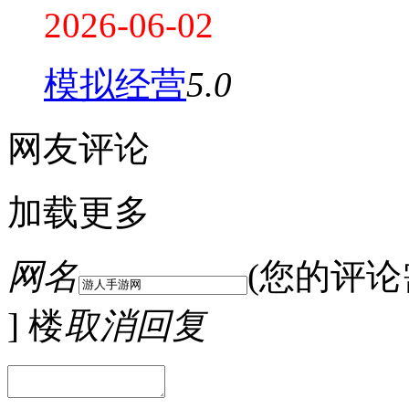
2026-06-02
模拟经营
5.0
网友评论
加载更多
网名
(您的评
] 楼
取消回复