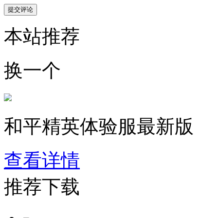
本站推荐
换一个
和平精英体验服最新版
查看详情
推荐下载