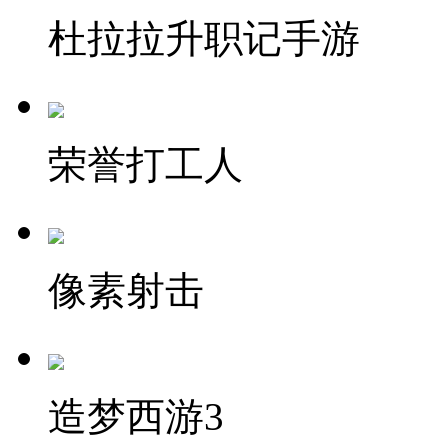
杜拉拉升职记手游
荣誉打工人
像素射击
造梦西游3