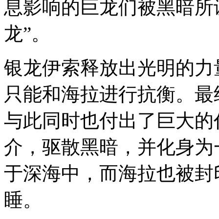
息影响的巨龙们被黑暗所
龙”。
银龙伊索释放出光明的力
只能和海拉进行抗衡。最
与此同时也付出了巨大的
介，驱散黑暗，并化身为
于深海中，而海拉也被封
睡。