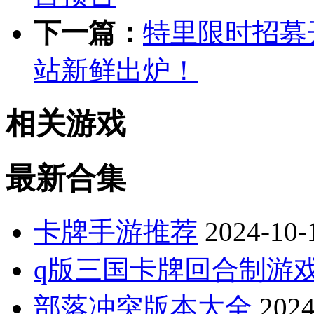
下一篇：
特里限时招募
站新鲜出炉！
相关游戏
最新合集
卡牌手游推荐
2024-10-
q版三国卡牌回合制游
部落冲突版本大全
2024