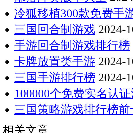
冷狐移植300款免费手
三国回合制游戏
2024-1
手游回合制游戏排行榜
卡牌放置类手游
2024-1
三国手游排行榜
2024-1
100000个免费实名认
三国策略游戏排行榜前
相关文章