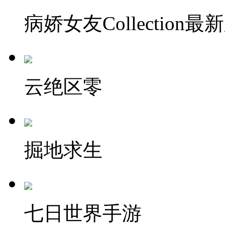
病娇女友Collection最
云绝区零
掘地求生
七日世界手游