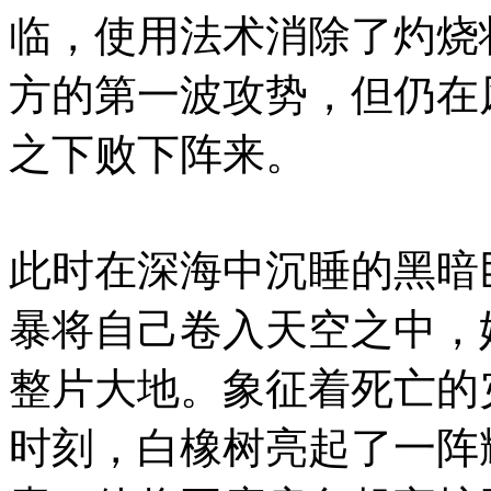
临，使用法术消除了灼烧
方的第一波攻势，但仍在
之下败下阵来。
此时在深海中沉睡的黑暗
暴将自己卷入天空之中，
整片大地。象征着死亡的
时刻，白橡树亮起了一阵