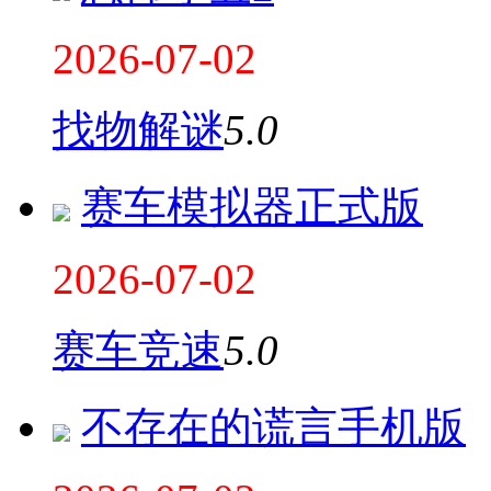
2026-07-02
找物解谜
5.0
赛车模拟器正式版
2026-07-02
赛车竞速
5.0
不存在的谎言手机版