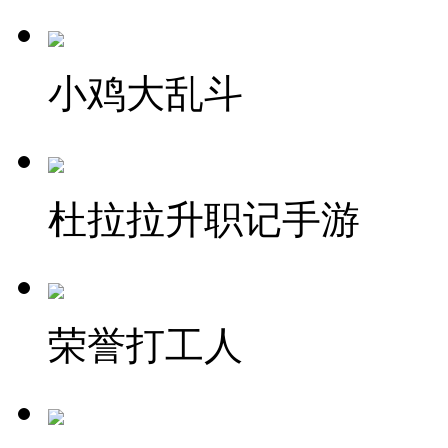
小鸡大乱斗
杜拉拉升职记手游
荣誉打工人