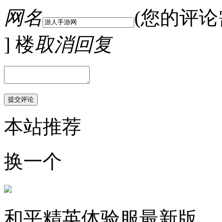
网名
(您的评
] 楼
取消回复
本站推荐
换一个
和平精英体验服最新版