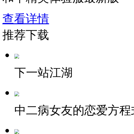
查看详情
推荐下载
下一站江湖
中二病女友的恋爱方程