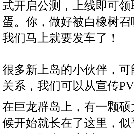
式开启公测，上线即可领
蛋。你，做好被白橡树召
我们马上就要发车了！
很多新上岛的小伙伴，可
关系，我们可以从宣传P
在巨龙群岛上，有一颗硕
候开始就长在了这里，似