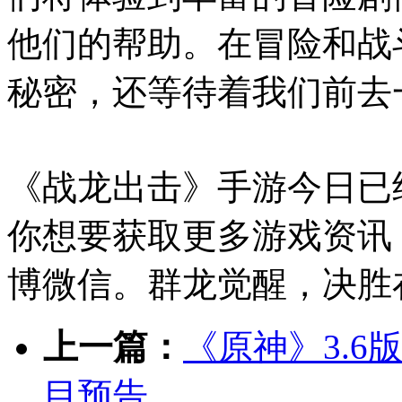
他们的帮助。在冒险和战
秘密，还等待着我们前去
《战龙出击》手游今日已
你想要获取更多游戏资讯
博微信。群龙觉醒，决胜
上一篇：
《原神》3.
目预告