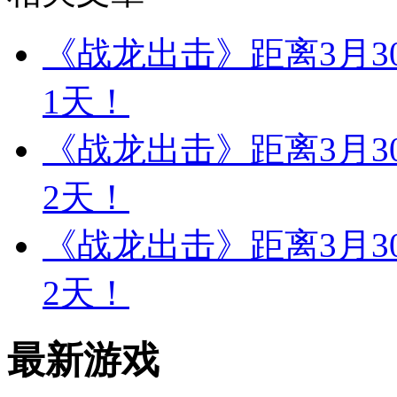
《战龙出击》距离3月
1天！
《战龙出击》距离3月
2天！
《战龙出击》距离3月
2天！
最新游戏