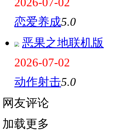
2026-07-02
恋爱养成
5.0
恶果之地联机版
2026-07-02
动作射击
5.0
网友评论
加载更多