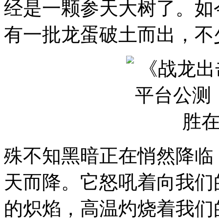
经是一颗参天大树了。如
有一批龙蛋破土而出，不
殊不知黑暗正在悄然降临
天而降。它怒吼着向我们
的炽焰，高温灼烧着我们