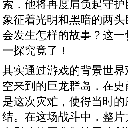
索，他将再度肩负起守护
象征着光明和黑暗的两头
会发生怎样的故事？这一
一探究竟了！
其实通过游戏的背景世界
空来到的巨龙群岛，在史
是这次灾难，使得当时的
结。在这场战斗中，整片