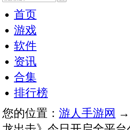
首页
游戏
软件
资讯
合集
排行榜
您的位置：
游人手游网
龙出击》今日开启全平台