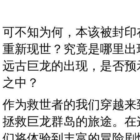
可不知为何，本该被封印
重新现世？究竟是哪里出
远古巨龙的出现，是否预
之中？
作为救世者的我们穿越来
拯救巨龙群岛的旅途。在
们将体验到丰富的冒险剧