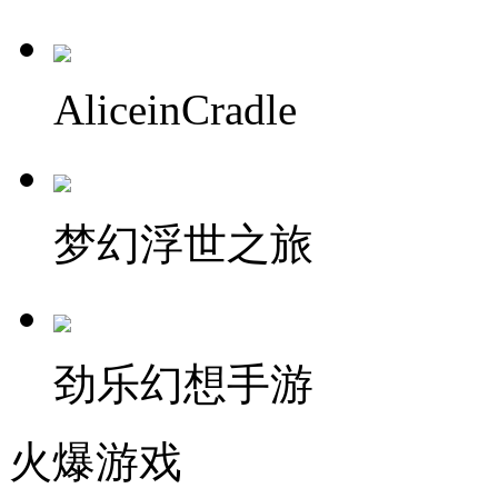
AliceinCradle
梦幻浮世之旅
劲乐幻想手游
火爆游戏