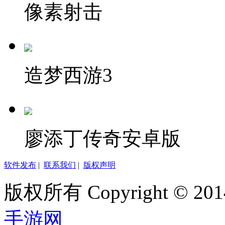
像素射击
造梦西游3
廖添丁传奇安卓版
软件发布
|
联系我们
|
版权声明
版权所有 Copyright © 2014
手游网