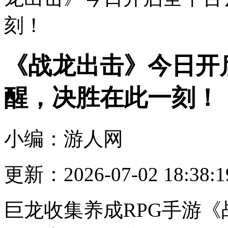
刻！
《战龙出击》今日开
醒，决胜在此一刻！
小编：游人网
更新：2026-07-02 18:38:1
巨龙收集养成RPG手游《