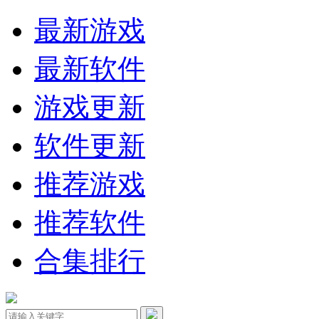
最新游戏
最新软件
游戏更新
软件更新
推荐游戏
推荐软件
合集排行