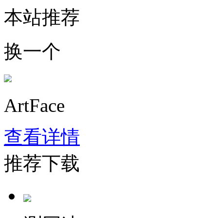
本站推荐
换一个
ArtFace
查看详情
推荐下载