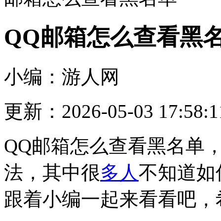
QQ邮箱怎么查看黑
小编：游人网
更新：2026-05-03 17:58:1
QQ邮箱怎么查看黑名单
法，其中很
多人
不知道如
跟着小编一起来看看吧，