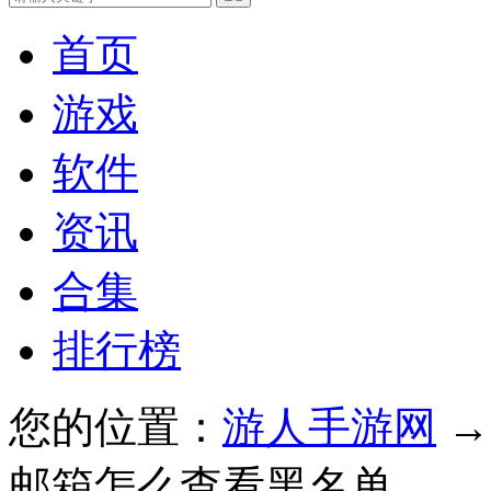
首页
游戏
软件
资讯
合集
排行榜
您的位置：
游人手游网
邮箱怎么查看黑名单