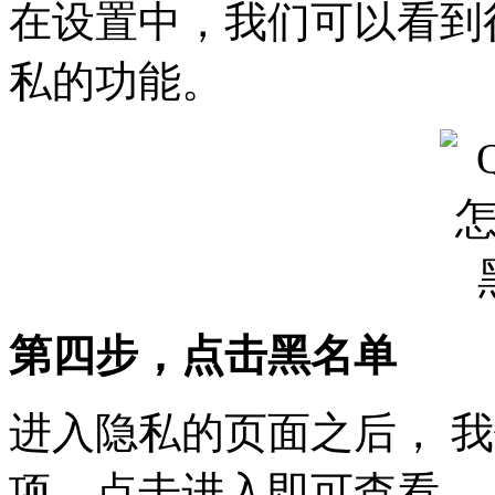
在设置中，我们可以看到
私的功能。
第四步，点击黑名单
进入隐私的页面之后， 
项，点击进入即可查看。