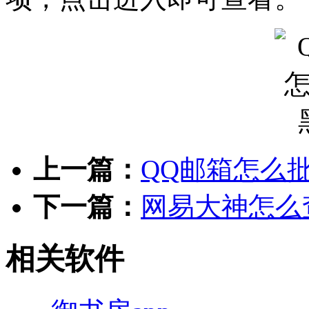
上一篇：
QQ邮箱怎么
下一篇：
网易大神怎么
相关软件