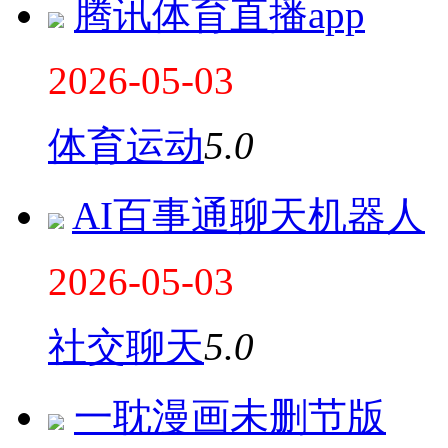
腾讯体育直播app
2026-05-03
体育运动
5.0
AI百事通聊天机器人
2026-05-03
社交聊天
5.0
一耽漫画未删节版