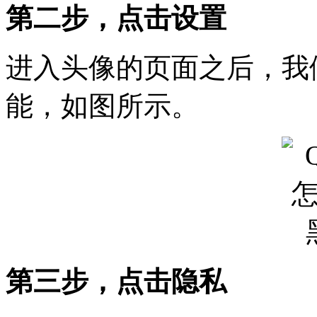
第二步，点击设置
进入头像的页面之后，我
能，如图所示。
第三步，点击隐私