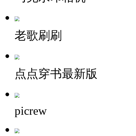
老歌刷刷
点点穿书最新版
picrew