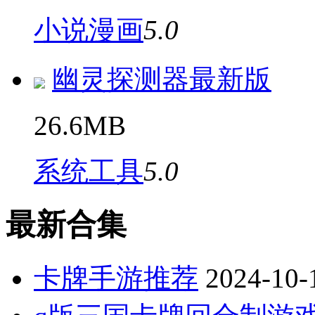
小说漫画
5.0
幽灵探测器最新版
26.6MB
系统工具
5.0
最新合集
卡牌手游推荐
2024-10-