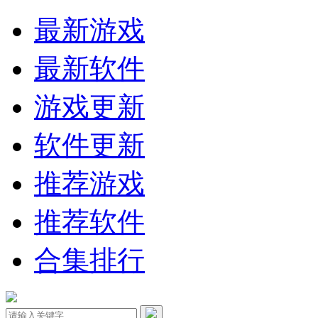
最新游戏
最新软件
游戏更新
软件更新
推荐游戏
推荐软件
合集排行