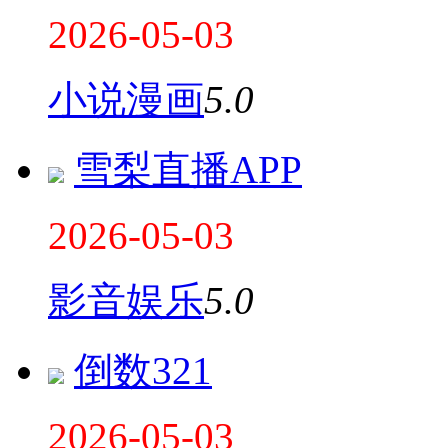
2026-05-03
小说漫画
5.0
雪梨直播APP
2026-05-03
影音娱乐
5.0
倒数321
2026-05-03