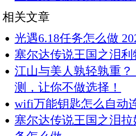
相关文章
光遇6.18任务怎么做 2
塞尔达传说王国之泪利
江山与美人孰轻孰重？
测，让你不做选择！
wifi万能钥匙怎么自动连
塞尔达传说王国之泪拉