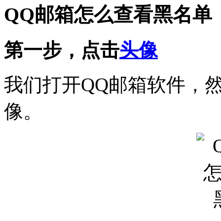
QQ邮箱怎么查看黑名单
第一步，点击
头像
我们打开QQ邮箱软件，
像。