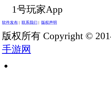
1号玩家App
软件发布
|
联系我们
|
版权声明
版权所有 Copyright © 2014
手游网