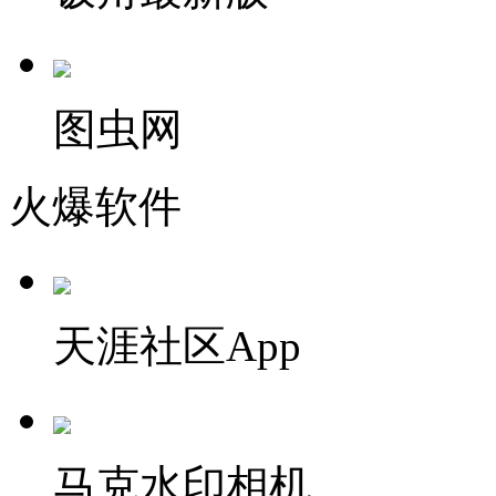
图虫网
火爆软件
天涯社区App
马克水印相机