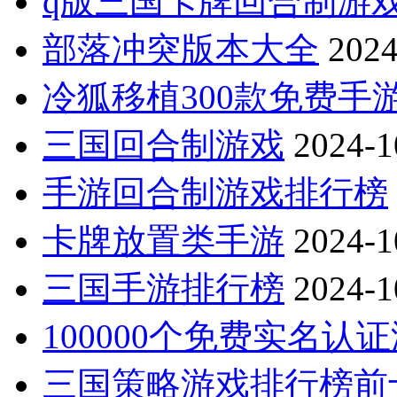
q版三国卡牌回合制游
部落冲突版本大全
2024
冷狐移植300款免费手
三国回合制游戏
2024-1
手游回合制游戏排行榜
卡牌放置类手游
2024-1
三国手游排行榜
2024-1
100000个免费实名认
三国策略游戏排行榜前