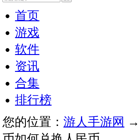
首页
游戏
软件
资讯
合集
排行榜
您的位置：
游人手游网
币如何兑换人民币