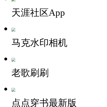
天涯社区App
马克水印相机
老歌刷刷
点点穿书最新版