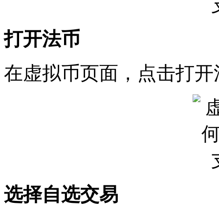
打开法币
在虚拟币页面，点击打开
选择自选交易