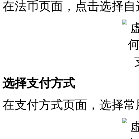
在法币页面，点击选择自
选择支付方式
在支付方式页面，选择常