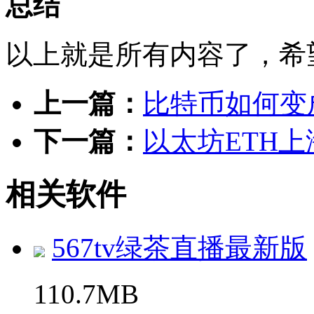
总结
以上就是所有内容了，希
上一篇：
比特币如何变
下一篇：
以太坊ETH
相关软件
567tv绿茶直播最新版
110.7MB