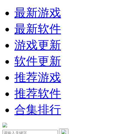
最新游戏
最新软件
游戏更新
软件更新
推荐游戏
推荐软件
合集排行