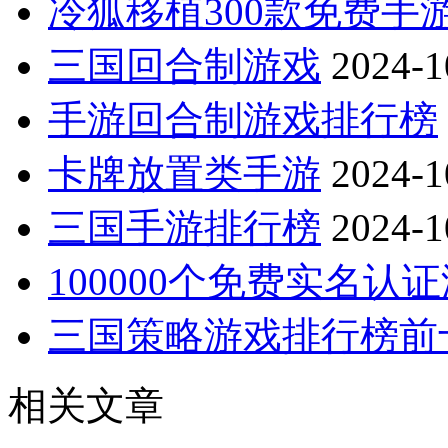
冷狐移植300款免费手
三国回合制游戏
2024-1
手游回合制游戏排行榜
卡牌放置类手游
2024-1
三国手游排行榜
2024-1
100000个免费实名认
三国策略游戏排行榜前
相关文章