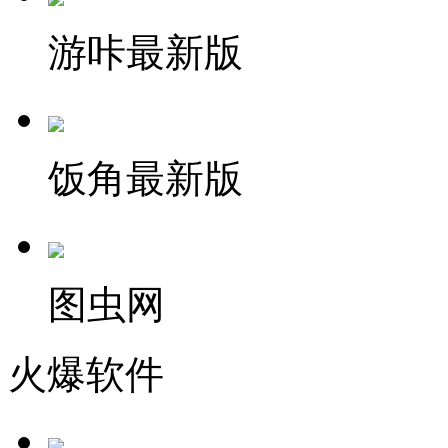
游咔最新版
饭角最新版
图虫网
火爆软件