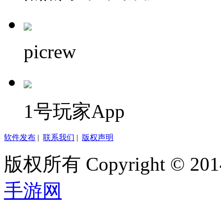
picrew
1号玩家App
软件发布
|
联系我们
|
版权声明
版权所有 Copyright © 2014
手游网