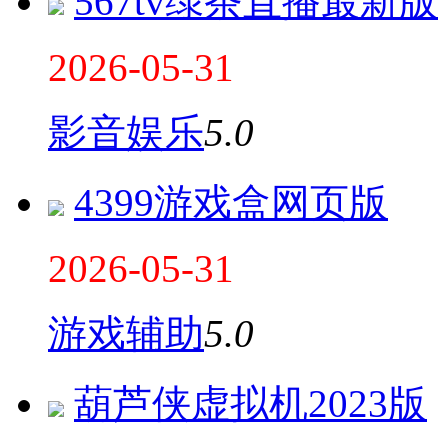
567tv绿茶直播最新版
2026-05-31
影音娱乐
5.0
4399游戏盒网页版
2026-05-31
游戏辅助
5.0
葫芦侠虚拟机2023版