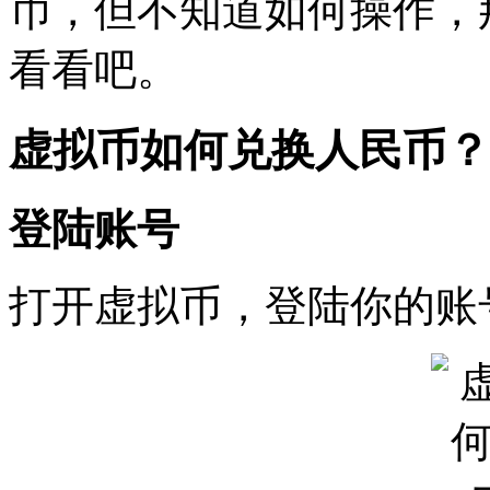
币，但不知道如何操作，
看看吧。
虚拟币如何兑换人民币？
登陆账号
打开虚拟币，登陆你的账