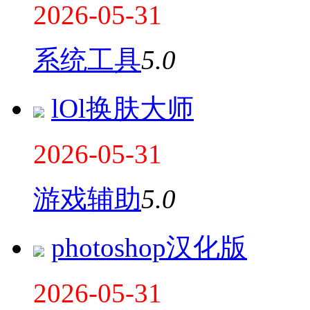
2026-05-31
系统工具
5.0
lOl换肤大师
2026-05-31
游戏辅助
5.0
photoshop汉化版
2026-05-31