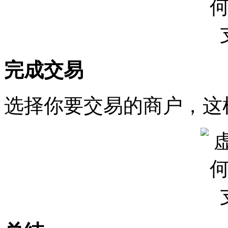
完成交易
选择你要交易的商户，这