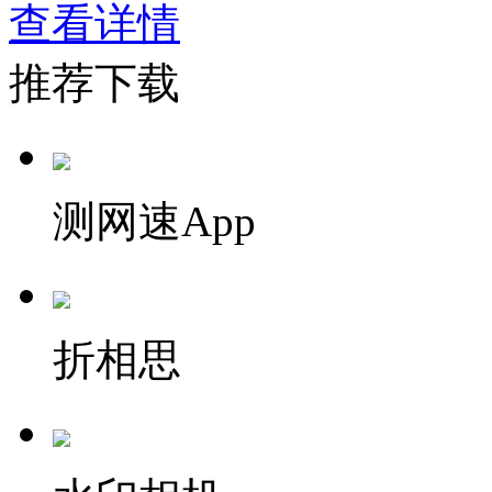
查看详情
推荐下载
测网速App
折相思