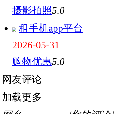
摄影拍照
5.0
租手机app平台
2026-05-31
购物优惠
5.0
网友评论
加载更多