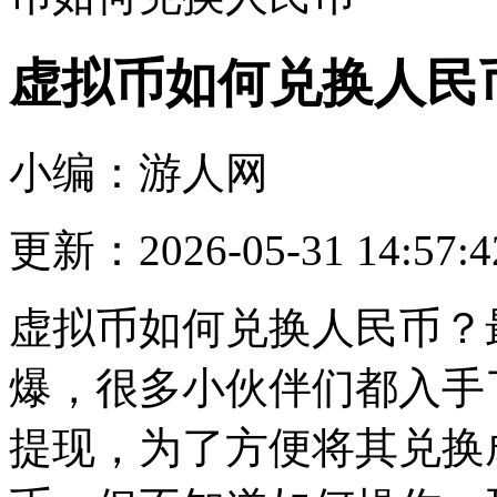
虚拟币如何兑换人民
小编：游人网
更新：2026-05-31 14:57:4
虚拟币如何兑换人民币？
爆，很多小伙伴们都入手
提现，为了方便将其兑换