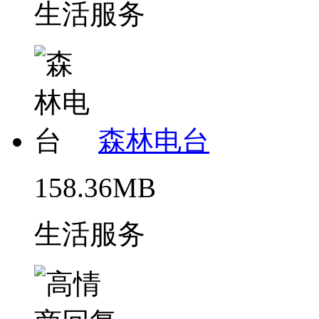
生活服务
森林电台
158.36MB
生活服务