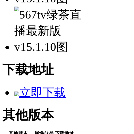
下载地址
立即下载
其他版本
其他版本
属性分类
下载地址