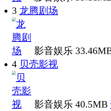
3
龙腾剧场
影音娱乐
33.46M
4
贝壳影视
影音娱乐
40.5MB