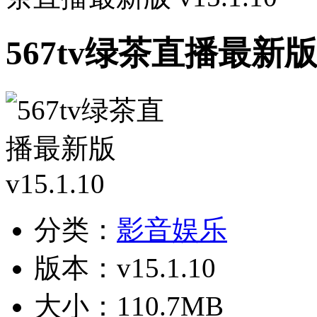
567tv绿茶直播最新版 v
分类：
影音娱乐
版本：v15.1.10
大小：110.7MB