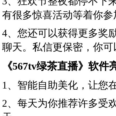
3、狂欢节整夜都停不下
有很多惊喜活动等着你参
4、您还可以获得更多奖
聊天。私信更保密，你可
《567tv绿茶直播》软件
1、智能自助美化，让您
2、每天为你推荐许多受