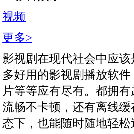
视频
更多>
影视剧在现代社会中应该
多好用的影视剧播放软件
片等等应有尽有。都拥有
流畅不卡顿，还有离线缓
态下，也能随时随地轻松追