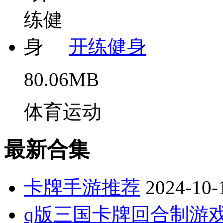
开练健身
80.06MB
体育运动
最新合集
卡牌手游推荐
2024-10-
q版三国卡牌回合制游