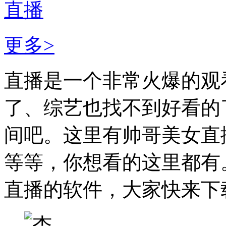
直播
更多>
直播是一个非常火爆的观
了、综艺也找不到好看的
间吧。这里有帅哥美女直
等等，你想看的这里都有
直播的软件，大家快来下载