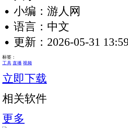
小编：游人网
语言：中文
更新：2026-05-31 13:59
标签：
工具
直播
视频
立即下载
相关软件
更多