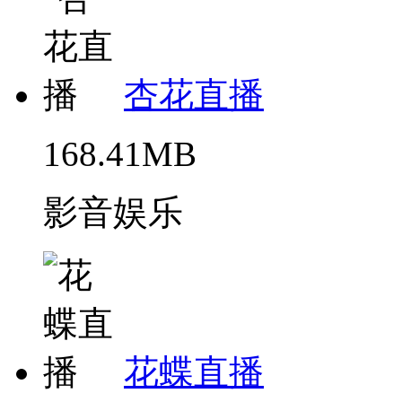
杏花直播
168.41MB
影音娱乐
花蝶直播