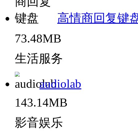
高情商回复键
73.48MB
生活服务
audiolab
143.14MB
影音娱乐