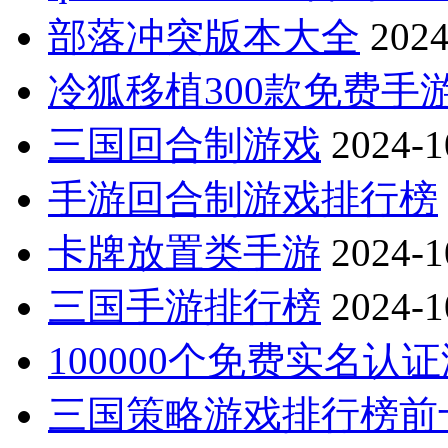
部落冲突版本大全
2024
冷狐移植300款免费手
三国回合制游戏
2024-1
手游回合制游戏排行榜
卡牌放置类手游
2024-1
三国手游排行榜
2024-1
100000个免费实名认
三国策略游戏排行榜前