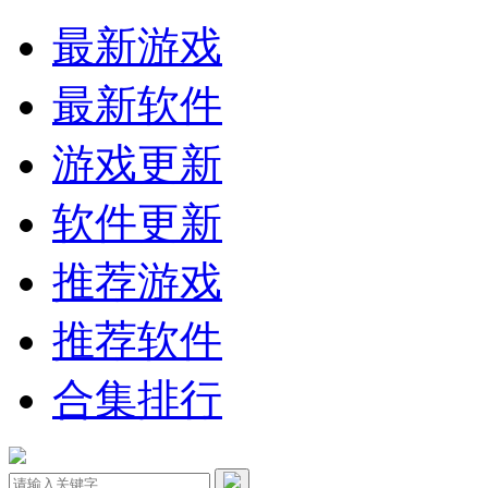
最新游戏
最新软件
游戏更新
软件更新
推荐游戏
推荐软件
合集排行