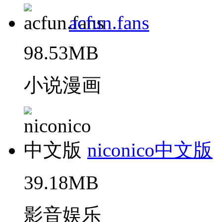
acfun.fans
98.53MB
小说漫画
niconico中文版
39.18MB
影音娱乐