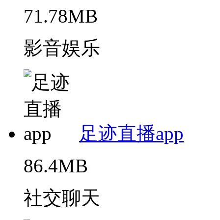
71.78MB
影音娱乐
足迹直播app
86.4MB
社交聊天