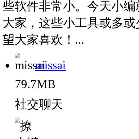
些软件非常小。今天小编
大家，这些小工具或多或
望大家喜欢！...
missai
79.7MB
社交聊天