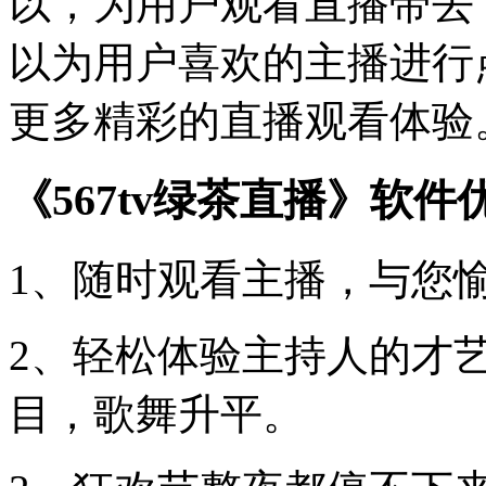
以，为用户观看直播带去
以为用户喜欢的主播进行
更多精彩的直播观看体验
《567tv绿茶直播》软件
1、随时观看主播，与您
2、轻松体验主持人的才
目，歌舞升平。