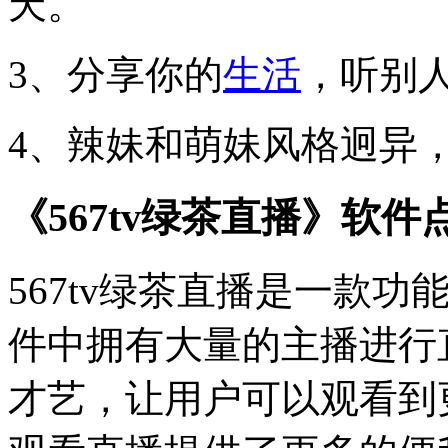
天。
3、分享你的
生活
，听别
4、辣妹和萌妹风格迥异，
《567tv绿茶直播》软件
567tv绿茶直播是一款
件中拥有大量的主播进行
才艺，让用户可以观看到