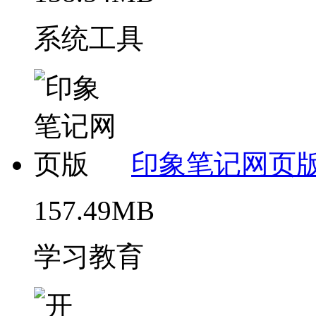
系统工具
印象笔记网页
157.49MB
学习教育