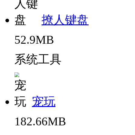
撩人键盘
52.9MB
系统工具
宠玩
182.66MB