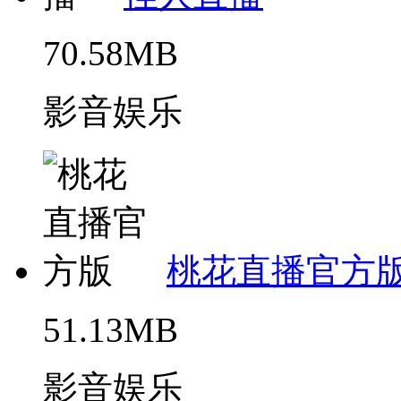
70.58MB
影音娱乐
桃花直播官方
51.13MB
影音娱乐