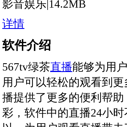
影音娱乐
|
14.2MB
详情
软件介绍
567tv绿茶
直播
能够为用
用户可以轻松的观看到更
播提供了更多的便利帮助
彩，软件中的直播24小