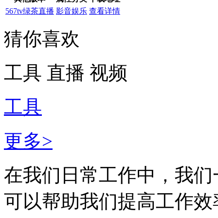
567tv绿茶直播
影音娱乐
查看详情
猜你喜欢
工具
直播
视频
工具
更多>
在我们日常工作中，我们
可以帮助我们提高工作效