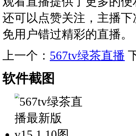
观看直播提供了更多的便
还可以点赞关注，主播下
免用户错过精彩的直播。
上一个：
567tv绿茶直播
软件截图