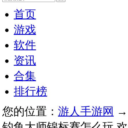
首页
游戏
软件
资讯
合集
排行榜
您的位置：
游人手游网
钓鱼大师锦标赛怎么玩 