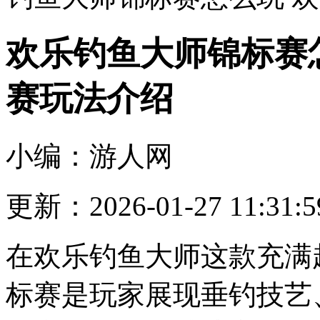
欢乐钓鱼大师锦标赛
赛玩法介绍
小编：游人网
更新：2026-01-27 11:31:5
在欢乐钓鱼大师这款充满
标赛是玩家展现垂钓技艺