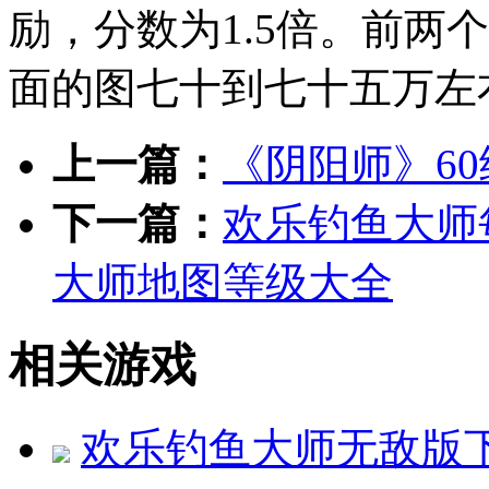
励，分数为1.5倍。前两
面的图七十到七十五万左
上一篇：
《阴阳师》6
下一篇：
欢乐钓鱼大师
大师地图等级大全
相关游戏
欢乐钓鱼大师无敌版