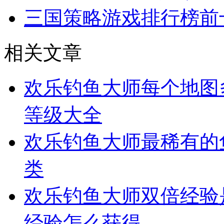
三国策略游戏排行榜前
相关文章
欢乐钓鱼大师每个地图
等级大全
欢乐钓鱼大师最稀有的
类
欢乐钓鱼大师双倍经验
经验怎么获得