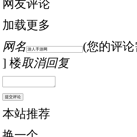
网友评论
加载更多
网名
(您的评
] 楼
取消回复
本站推荐
换一个