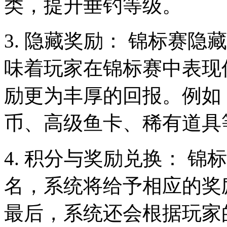
类，提升垂钓等级。
3. 隐藏奖励： 锦标赛隐
味着玩家在锦标赛中表现
励更为丰厚的回报。例如
币、高级鱼卡、稀有道具
4. 积分与奖励兑换： 
名，系统将给予相应的奖
最后，系统还会根据玩家