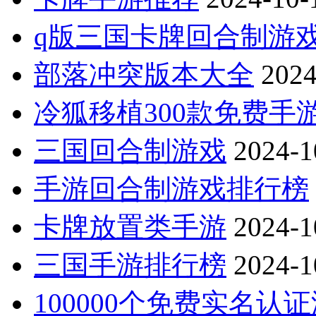
q版三国卡牌回合制游
部落冲突版本大全
2024
冷狐移植300款免费手
三国回合制游戏
2024-1
手游回合制游戏排行榜
卡牌放置类手游
2024-1
三国手游排行榜
2024-1
100000个免费实名认