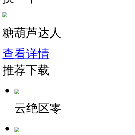
糖葫芦达人
查看详情
推荐下载
云绝区零