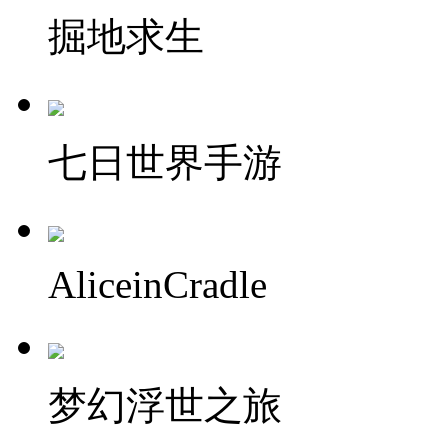
掘地求生
七日世界手游
AliceinCradle
梦幻浮世之旅