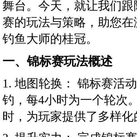
舞台。今天，就让我们跟
赛的玩法与策略，助您在
钓鱼大师的桂冠。
一、锦标赛玩法概述
1. 地图轮换： 锦标赛
钓，每4小时为一个轮次
时，为玩家提供了多样化