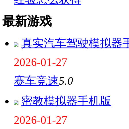
最新游戏
真实汽车驾驶模拟器
2026-01-27
赛车竞速
5.0
密教模拟器手机版
2026-01-27