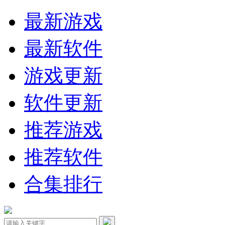
最新游戏
最新软件
游戏更新
软件更新
推荐游戏
推荐软件
合集排行