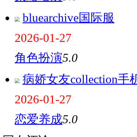
bluearchive国际服
2026-01-27
角色扮演
5.0
病娇女友collection
2026-01-27
恋爱养成
5.0