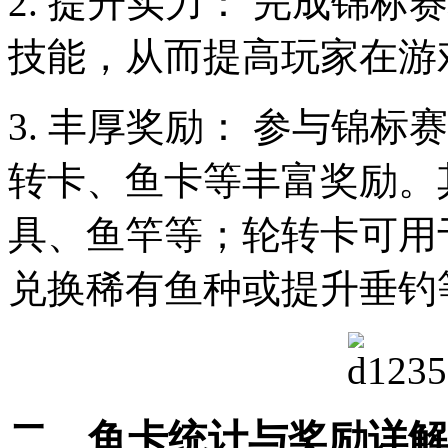
2. 提升实力： 完成锦
技能，从而提高玩家在游
3. 丰厚奖励： 参与锦
转卡、鱼卡等丰富奖励。
具、鱼竿等；轮转卡可用
兑换稀有鱼种或提升垂钓
二、鱼卡统计与奖励详解