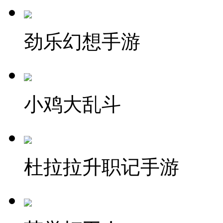
劲乐幻想手游
小鸡大乱斗
杜拉拉升职记手游