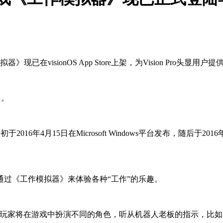
器》现已在visionOS App Store上架，为Vision Pro头显用
了。
6年4月15日在Microsoft Windows平台发布，随后于2016年1
过《工作模拟器》来体验各种“工作”的乐趣。
。玩家将在游戏中扮演不同的角色，听从机器人老板的指示，比