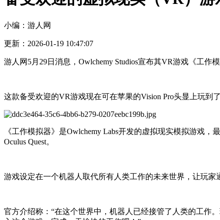
小编：游人网
更新：2026-01-19 10:47:07
游人网5月29日消息，Owlchemy Studios宣布其VR游戏《工作模拟
这款备受欢迎的VR游戏现在可在苹果的Vision Pro头显上玩到
《工作模拟器》是Owlchemy Labs开发的虚拟现实模拟游戏，最初于201
Oculus Quest。
游戏设定在一个机器人取代所有人类工作的未来世界，让玩家通
官方介绍称：“在这个世界中，机器人已经接管了人类的工作