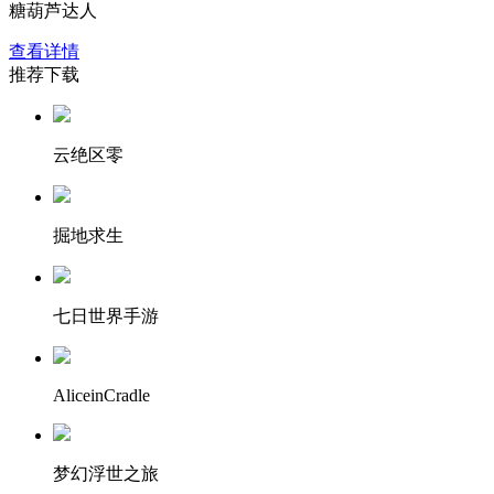
糖葫芦达人
查看详情
推荐下载
云绝区零
掘地求生
七日世界手游
AliceinCradle
梦幻浮世之旅