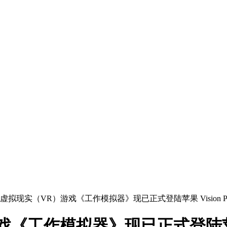
虚拟现实（VR）游戏《工作模拟器》现已正式登陆苹果 Vision Pr
工作模拟器》现已正式登陆苹果 Vi