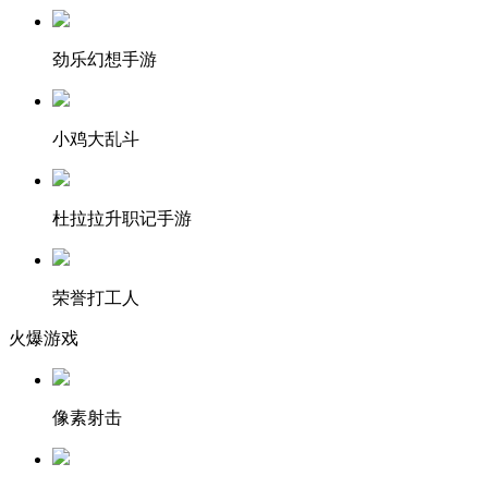
劲乐幻想手游
小鸡大乱斗
杜拉拉升职记手游
荣誉打工人
火爆游戏
像素射击