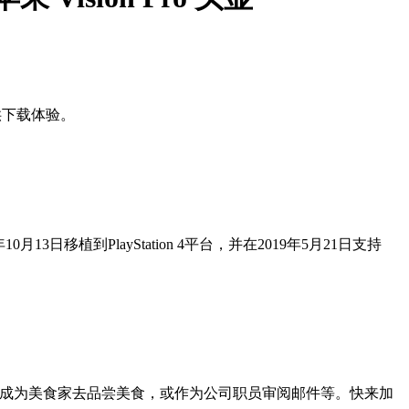
户提供下载体验。
0月13日移植到PlayStation 4平台，并在2019年5月21日支持
如成为美食家去品尝美食，或作为公司职员审阅邮件等。快来加