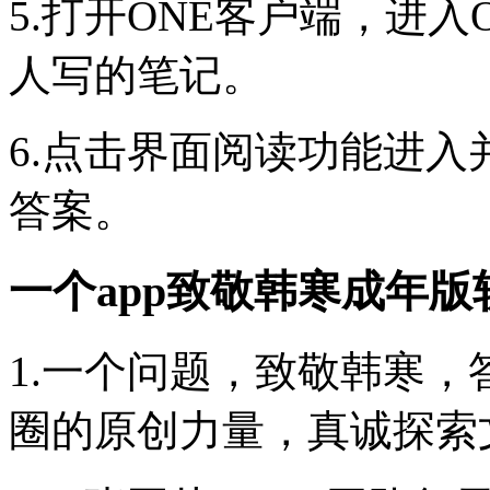
5.打开ONE客户端，进
人写的笔记。
6.点击界面阅读功能进
答案。
一个app致敬韩寒成年
1.一个问题，致敬韩寒
圈的原创力量，真诚探索