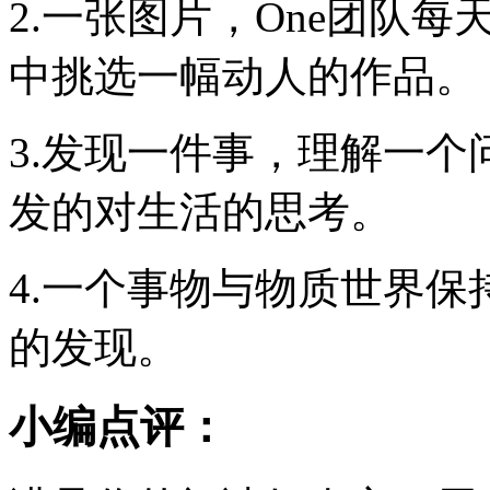
2.一张图片，One团队
中挑选一幅动人的作品。
3.发现一件事，理解一
发的对生活的思考。
4.一个事物与物质世界
的发现。
小编点评：