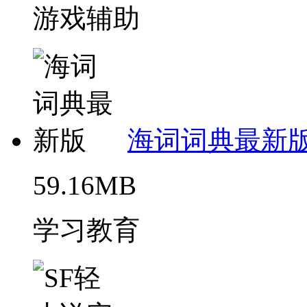
游戏辅助
海词词典最新
59.16MB
学习教育