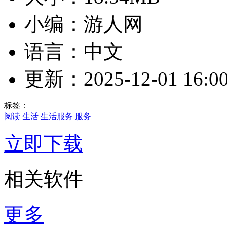
小编：游人网
语言：中文
更新：2025-12-01 16:00
标签：
阅读
生活
生活服务
服务
立即下载
相关软件
更多