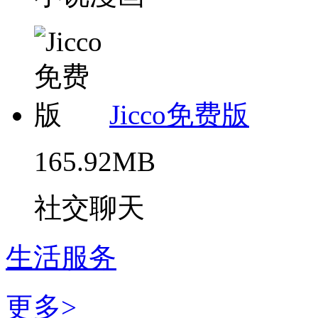
Jicco免费版
165.92MB
社交聊天
生活服务
更多>