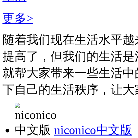
更多>
随着我们现在生活水平越
提高了，但我们的生活是
就帮大家带来一些生活中
下自己的生活秩序，让大家
niconico中文版