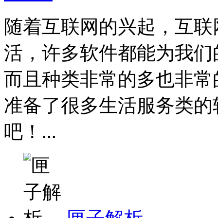
随着互联网的兴起，互联
活，许多软件都能为我们
而且种类非常的多也非常
准备了很多生活服务类的
吧！...