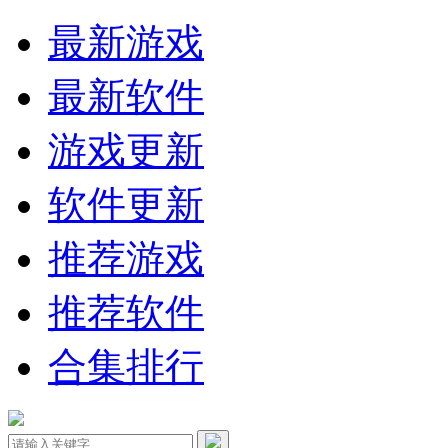
最新游戏
最新软件
游戏更新
软件更新
推荐游戏
推荐软件
合集排行