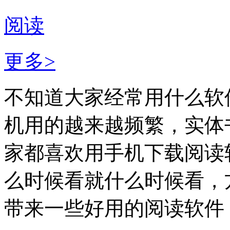
阅读
更多>
不知道大家经常用什么软
机用的越来越频繁，实体
家都喜欢用手机下载阅读
么时候看就什么时候看，
带来一些好用的阅读软件，