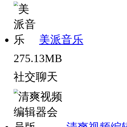
美派音乐
275.13MB
社交聊天