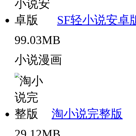
SF轻小说安卓
99.03MB
小说漫画
淘小说完整版
29.12MB