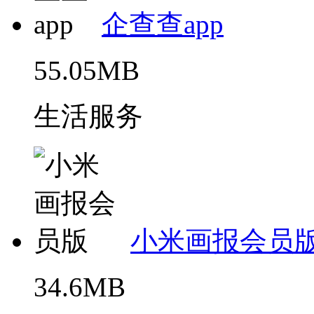
企查查app
55.05MB
生活服务
小米画报会员
34.6MB