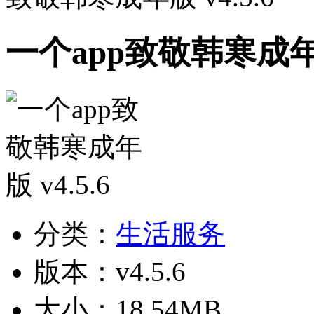
一个app致敬韩寒成年版 
分类：
生活服务
版本：v4.5.6
大小：18.54MB