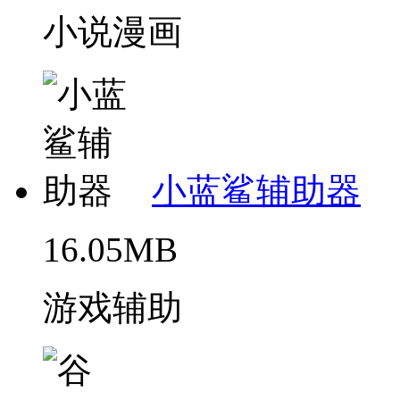
小说漫画
小蓝鲨辅助器
16.05MB
游戏辅助