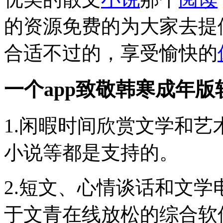
的资源免费的为大家去提
合适不过的，享受愉快的
一个app致敬韩寒成年
1.闲暇时间欣赏文学和艺
小说等都是支持的。
2.短文、心情谈话和文
于文青在线放松的综合软