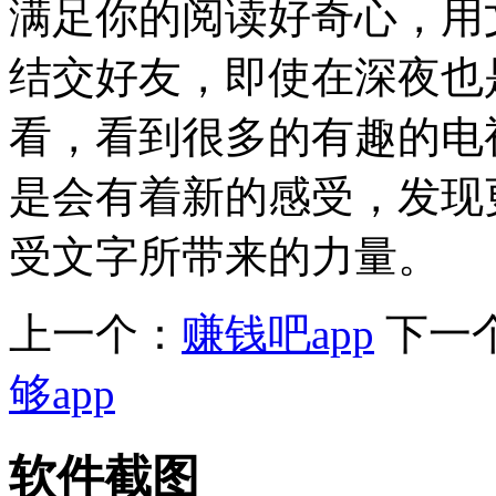
满足你的阅读好奇心，用
结交好友，即使在深夜也
看，看到很多的有趣的电
是会有着新的感受，发现
受文字所带来的力量。
上一个：
赚钱吧app
下一
够app
软件截图