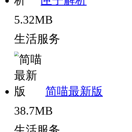
匣子解析
5.32MB
生活服务
简喵最新版
38.7MB
生活服务