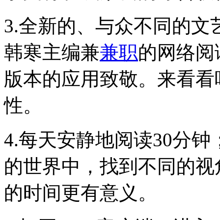
3.全新的、与众不同的
韩寒主编兼
兼职
的网络阅
版本的应用致敬。来看看
性。
4.每天安静地阅读30分
的世界中，找到不同的视
的时间更有意义。