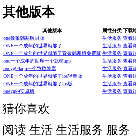
其他版本
其他版本
属性分类
下载
one致敬韩寒解封版
生活服务
查看
ONE一个成年的世界就够了
生活服务
查看
ONE一个成年的世界就够了致敬韩寒版免费版
生活服务
查看
one一个成年的世界一个就够app
生活服务
查看
oneyg99aqq一个致敬韩寒
生活服务
查看
ONE一个成年的世界就够了ios轻量版
生活服务
查看
ONE一个成年的世界就够了ios版
生活服务
查看
oneyg99安卓版
生活服务
查看
猜你喜欢
阅读
生活
生活服务
服务