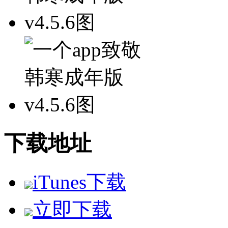
下载地址
iTunes下载
立即下载