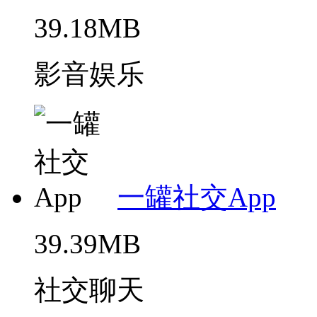
39.18MB
影音娱乐
一罐社交App
39.39MB
社交聊天