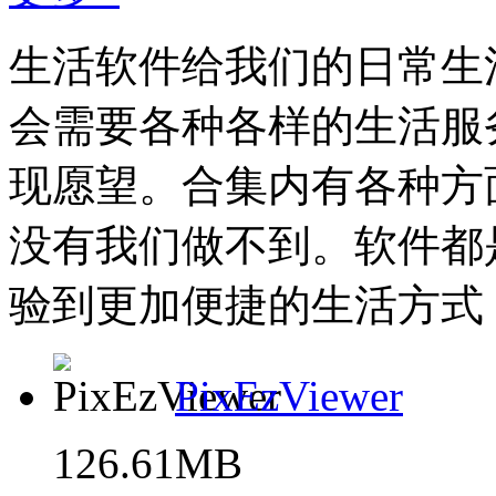
生活软件给我们的日常生
会需要各种各样的生活服
现愿望。合集内有各种方
没有我们做不到。软件都
验到更加便捷的生活方式，
PixEzViewer
126.61MB