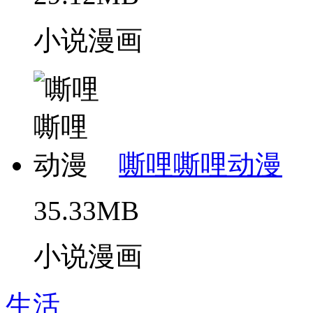
小说漫画
嘶哩嘶哩动漫
35.33MB
小说漫画
生活