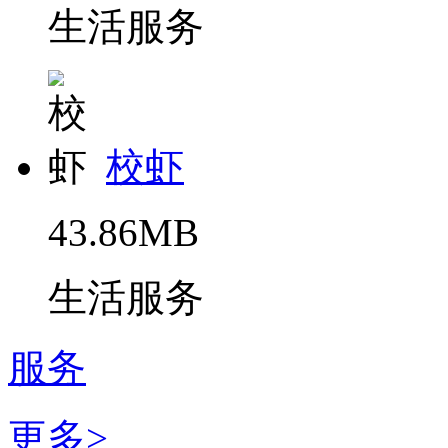
生活服务
校虾
43.86MB
生活服务
服务
更多>