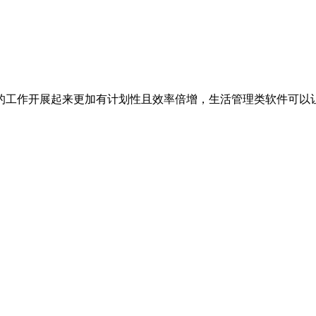
的工作开展起来更加有计划性且效率倍增，生活管理类软件可以