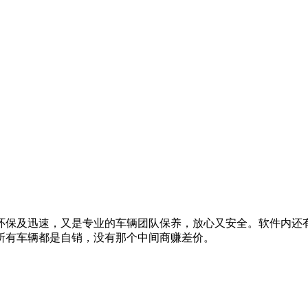
环保及迅速，又是专业的车辆团队保养，放心又安全。软件内还
所有车辆都是自销，没有那个中间商赚差价。