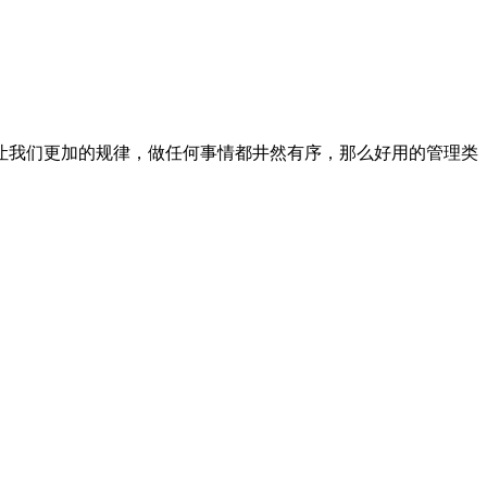
让我们更加的规律，做任何事情都井然有序，那么好用的管理类