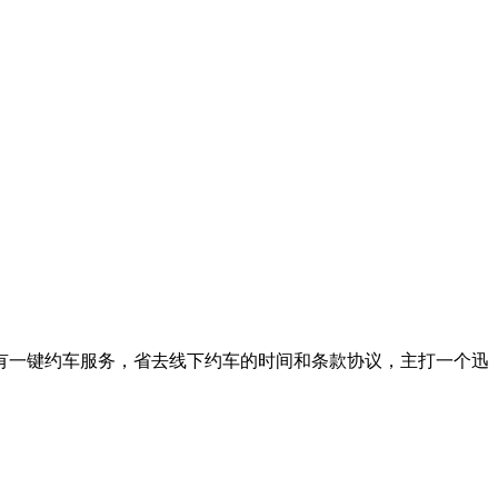
有一键约车服务，省去线下约车的时间和条款协议，主打一个迅