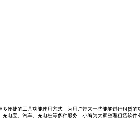
更多便捷的工具功能使用方式，为用户带来一些能够进行租赁的
充电宝、汽车、充电桩等多种服务，小编为大家整理租赁软件有哪