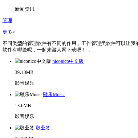
新闻资讯
管理
更多>
不同类型的管理软件有不同的作用，工作管理类软件可以让我
软件有哪些呢，一起来游人网下载吧！...
niconico中文版
39.18MB
影音娱乐
融乐Music
13.6MB
影音娱乐
敬业签