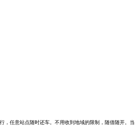
行，任意站点随时还车。不用收到地域的限制，随借随开。当