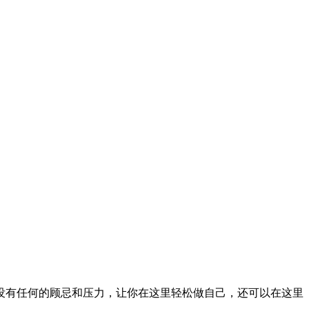
没有任何的顾忌和压力，让你在这里轻松做自己，还可以在这里