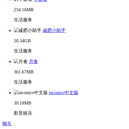
254.16MB
生活服务
减肥小助手
20.34GB
生活服务
月食
361.67MB
生活服务
niconico中文版
39.18MB
影音娱乐
聊天