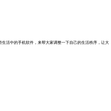
些生活中的手机软件，来帮大家调整一下自己的生活秩序，让大