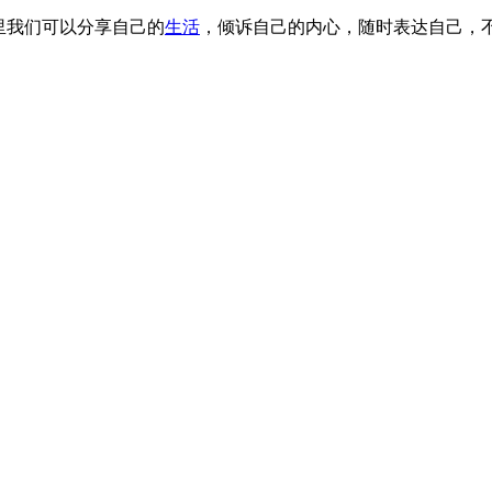
这里我们可以分享自己的
生活
，倾诉自己的内心，随时表达自己，