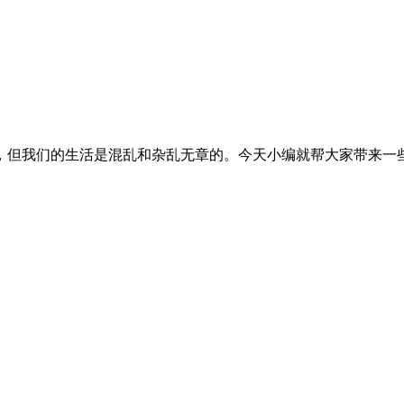
，但我们的生活是混乱和杂乱无章的。今天小编就帮大家带来一