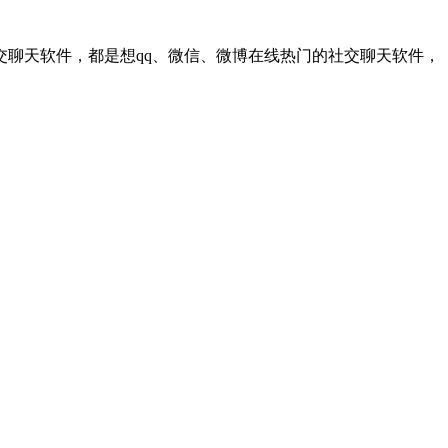
聊天软件，都是想qq、微信、微博在线热门的社交聊天软件，