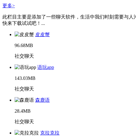
更多>
此栏目主要是添加了一些聊天软件，生活中我们时刻需要与人
快来下载试试吧！...
皮皮蟹
96.68MB
社交聊天
语玩app
143.03MB
社交聊天
森鹿语
28.4MB
社交聊天
克拉克拉