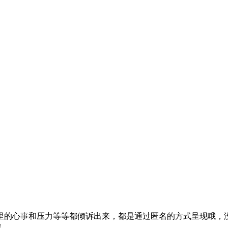
里的心事和压力等等都倾诉出来，都是通过匿名的方式呈现哦，
！