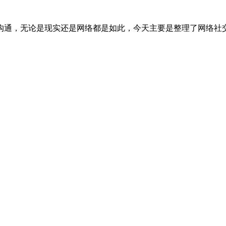
沟通，无论是现实还是网络都是如此，今天主要是整理了网络社交