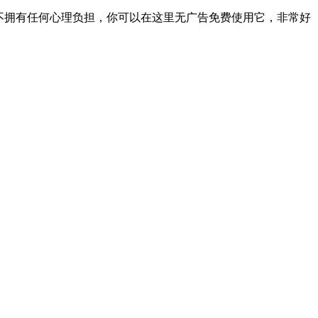
不拥有任何心理负担，你可以在这里无广告免费使用它，非常好