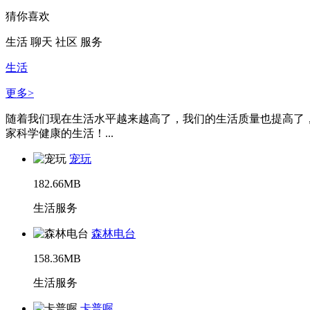
猜你喜欢
生活
聊天
社区
服务
生活
更多>
随着我们现在生活水平越来越高了，我们的生活质量也提高了
家科学健康的生活！...
宠玩
182.66MB
生活服务
森林电台
158.36MB
生活服务
卡普喔