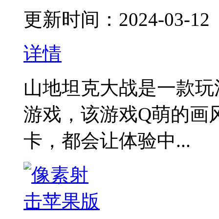
更新时间：2024-03-12
详情
山地坦克大战是一款玩
游戏，该游戏Q萌的画
卡，都会让体验中...