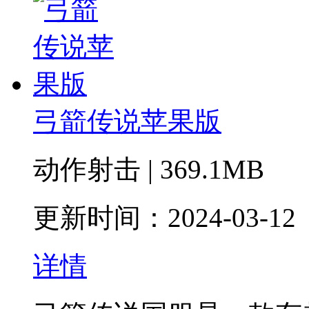
弓箭传说苹果版
动作射击 | 369.1MB
更新时间：2024-03-12
详情