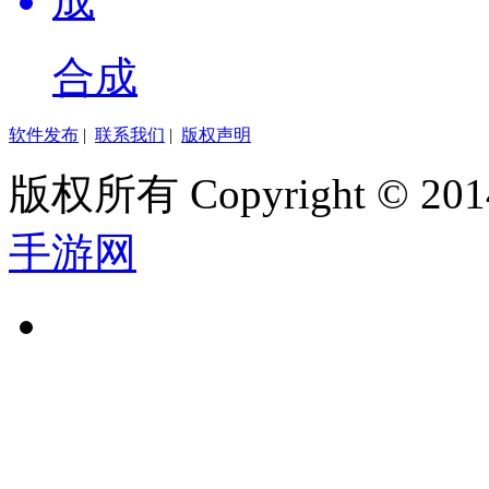
合成
软件发布
|
联系我们
|
版权声明
版权所有 Copyright © 2014
手游网