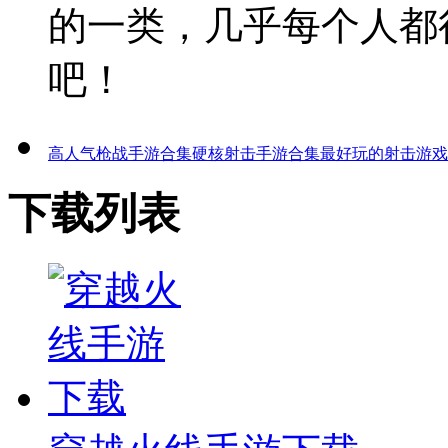
的一类，几乎每个人都
吧！
高人气枪战手游合集
硬核射击手游合集
最好玩的射击游戏
下载列表