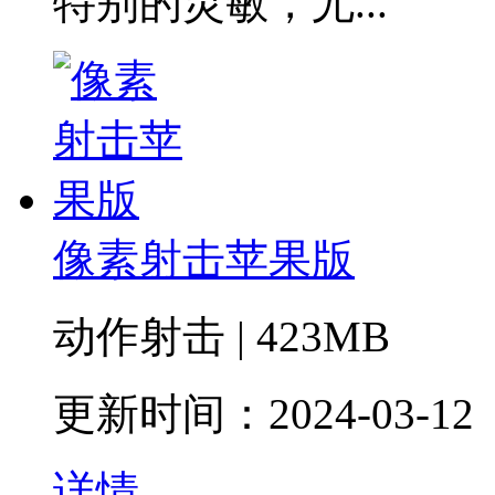
特别的灵敏，尤...
像素射击苹果版
动作射击 | 423MB
更新时间：2024-03-12
详情