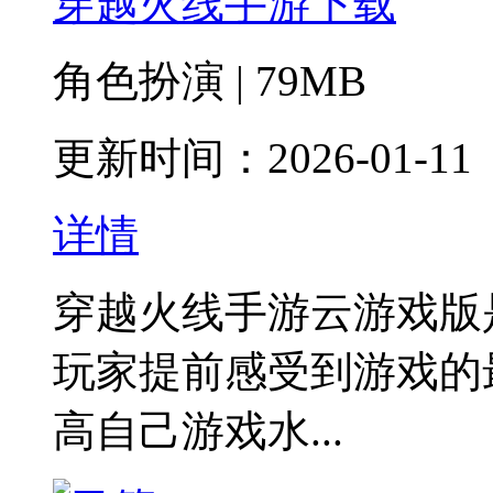
穿越火线手游下载
角色扮演 | 79MB
更新时间：2026-01-11
详情
穿越火线手游云游戏版
玩家提前感受到游戏的
高自己游戏水...