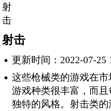
射击
更新时间：2022-07-25 12
这些枪械类的游戏在市
游戏种类很丰富，而且
独特的风格。射击类的