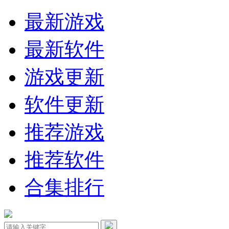
最新游戏
最新软件
游戏更新
软件更新
推荐游戏
推荐软件
合集排行