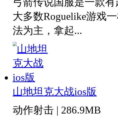
弓箭传说国服是一款有
大多数Roguelike
法为主，拿起...
山地坦克大战ios版
动作射击 | 286.9MB