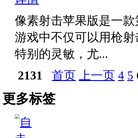
像素射击苹果版是一款
游戏中不仅可以用枪射
特别的灵敏，尤...
2131
首页
上一页
4
5
更多标签