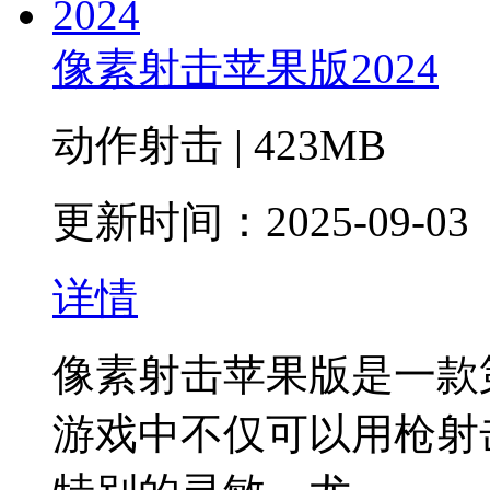
像素射击苹果版2024
动作射击 | 423MB
更新时间：2025-09-03
详情
像素射击苹果版是一款
游戏中不仅可以用枪射