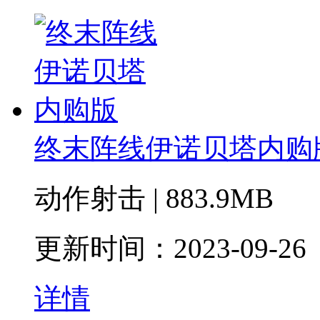
终末阵线伊诺贝塔内购
动作射击 | 883.9MB
更新时间：2023-09-26
详情