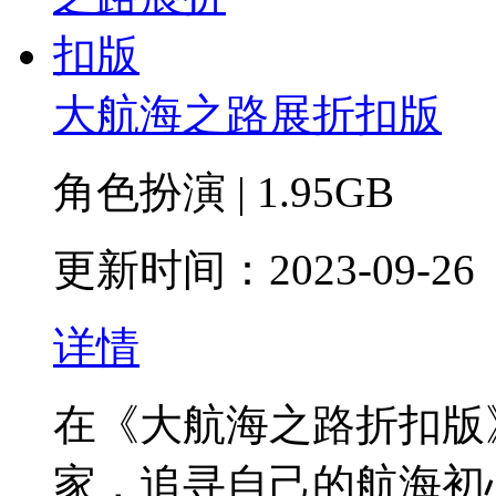
大航海之路展折扣版
角色扮演 | 1.95GB
更新时间：2023-09-26
详情
在《大航海之路折扣版
家，追寻自己的航海初