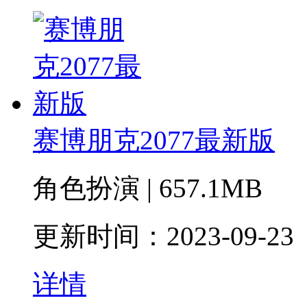
赛博朋克2077最新版
角色扮演 | 657.1MB
更新时间：2023-09-23
详情