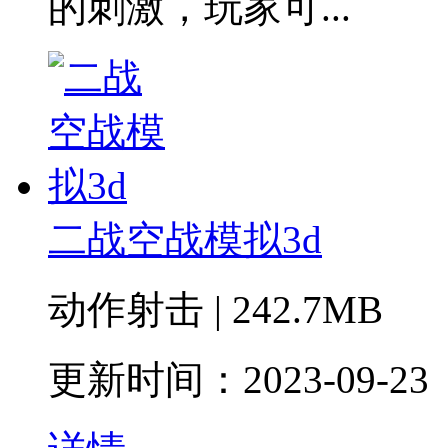
的刺激，玩家可...
二战空战模拟3d
动作射击 | 242.7MB
更新时间：2023-09-23