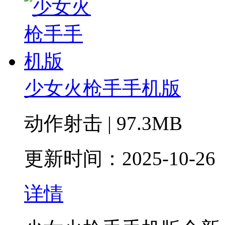
少女火枪手手机版
动作射击 | 97.3MB
更新时间：2025-10-26
详情