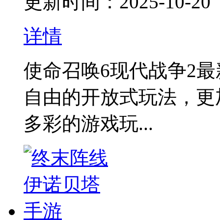
更新时间：2025-10-20
详情
使命召唤6现代战争2
自由的开放式玩法，更
多彩的游戏玩...