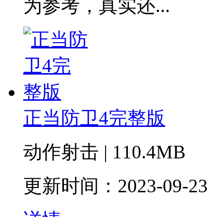
为参考，真实还...
正当防卫4完整版
动作射击 | 110.4MB
更新时间：2023-09-23