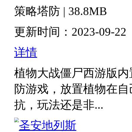
策略塔防 | 38.8MB
更新时间：2023-09-22
详情
植物大战僵尸西游版内
防游戏，放置植物在自
抗，玩法还是非...