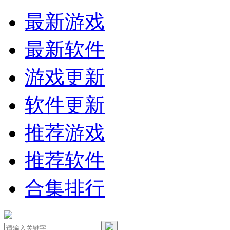
最新游戏
最新软件
游戏更新
软件更新
推荐游戏
推荐软件
合集排行