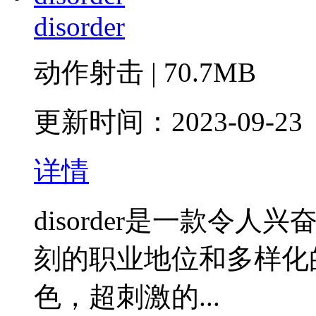
disorder
动作射击 | 70.7MB
更新时间：2023-09-23
详情
disorder是一款令
刻的职业地位和多样化
色，超刺激的...