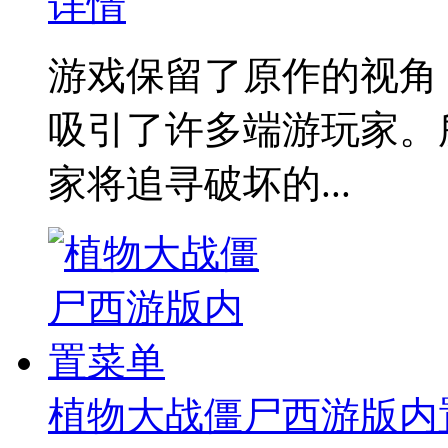
详情
游戏保留了原作的视角
吸引了许多端游玩家。
家将追寻破坏的...
植物大战僵尸西游版内