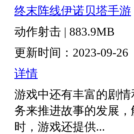
终末阵线伊诺贝塔手游
动作射击 | 883.9MB
更新时间：2023-09-26
详情
游戏中还有丰富的剧情
务来推进故事的发展，
时，游戏还提供...