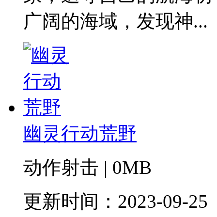
广阔的海域，发现神...
幽灵行动荒野
动作射击 | 0MB
更新时间：2023-09-25