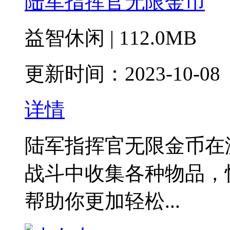
陆军指挥官无限金币
益智休闲 | 112.0MB
更新时间：2023-10-08
详情
陆军指挥官无限金币在
战斗中收集各种物品，
帮助你更加轻松...