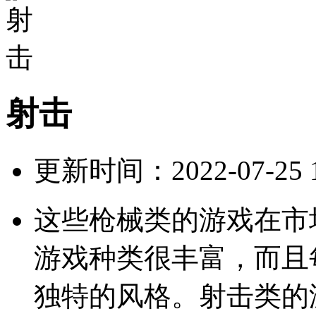
射击
更新时间：2022-07-25 12
这些枪械类的游戏在市
游戏种类很丰富，而且
独特的风格。射击类的