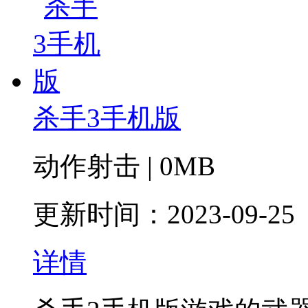
杀手3手机版
动作射击 | 0MB
更新时间：2023-09-25
详情