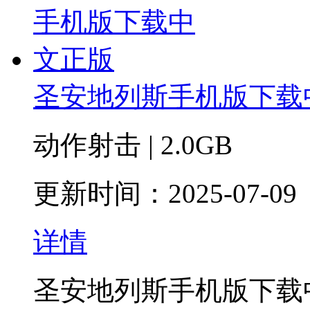
圣安地列斯手机版下载
动作射击 | 2.0GB
更新时间：2025-07-09
详情
圣安地列斯手机版下载