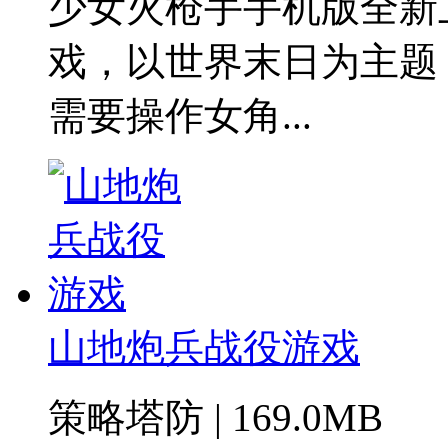
少女火枪手手机版全新
戏，以世界末日为主题
需要操作女角...
山地炮兵战役游戏
策略塔防 | 169.0MB