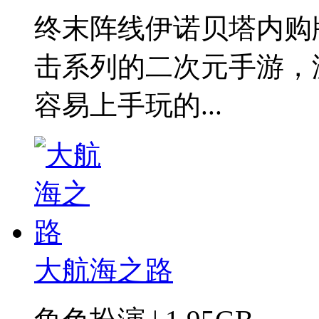
终末阵线伊诺贝塔内购
击系列的二次元手游，
容易上手玩的...
大航海之路