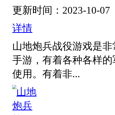
更新时间：2023-10-07
详情
山地炮兵战役游戏是非
手游，有着各种各样的
使用。有着非...