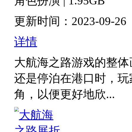
角色扮演 | 1.95GB
更新时间：2023-09-26
详情
大航海之路游戏的整体
还是停泊在港口时，玩
角，以便更好地欣...