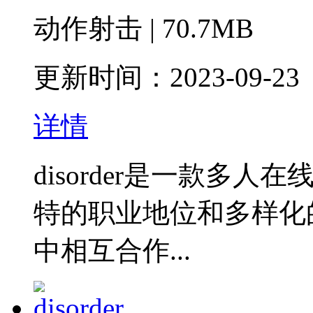
动作射击 | 70.7MB
更新时间：2023-09-23
详情
disorder是一款多
特的职业地位和多样化
中相互合作...