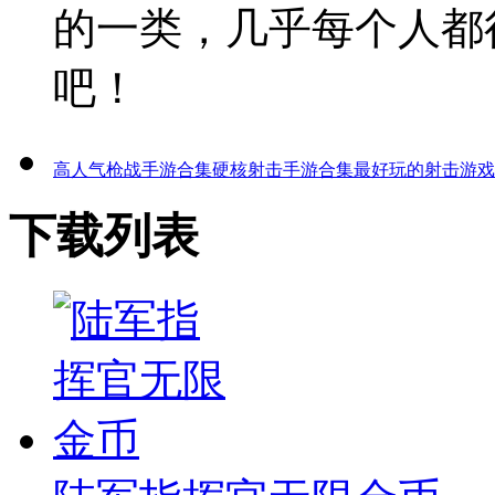
的一类，几乎每个人都
吧！
高人气枪战手游合集
硬核射击手游合集
最好玩的射击游戏
下载列表