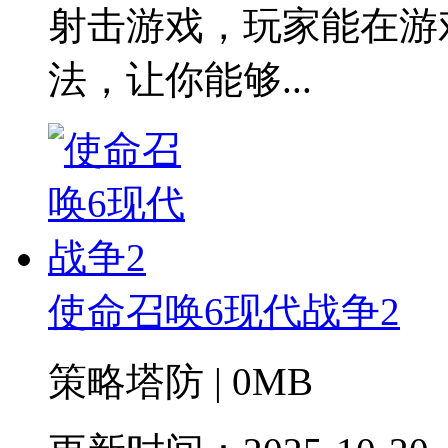
射击游戏，玩家能在游
法，让你能够...
使命召唤6现代战争2
策略塔防 | 0MB