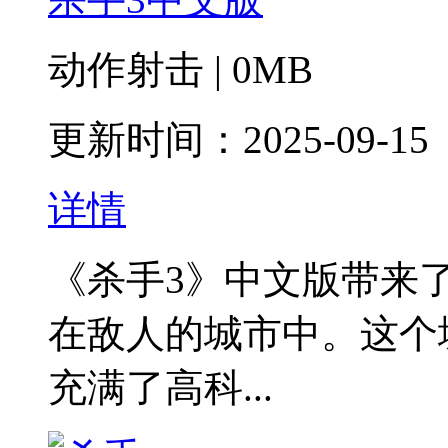
动作射击 | 0MB
更新时间：2025-09-15
详情
《杀手3》中文版带来
在敌人的城市中。这个
充满了高科...