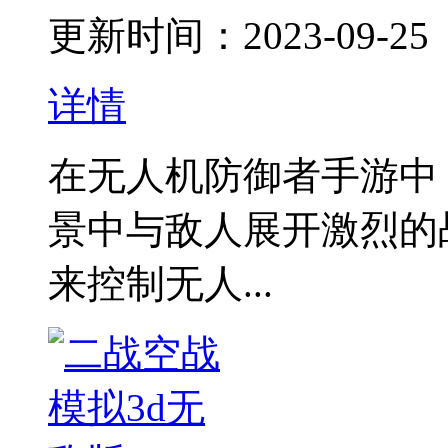
更新时间：2023-09-25
详情
在无人机防御者手游中
景中与敌人展开激烈的
来控制无人...