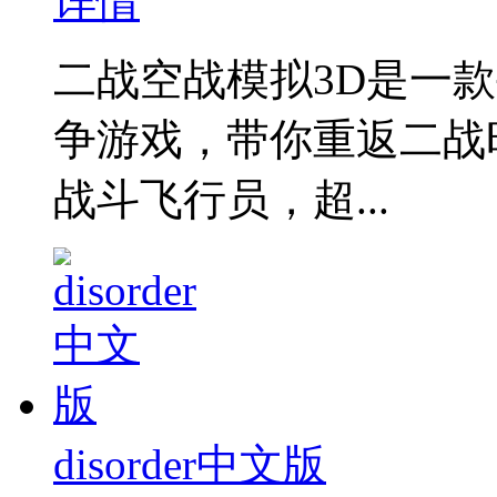
详情
二战空战模拟3D是一
争游戏，带你重返二战
战斗飞行员，超...
disorder中文版