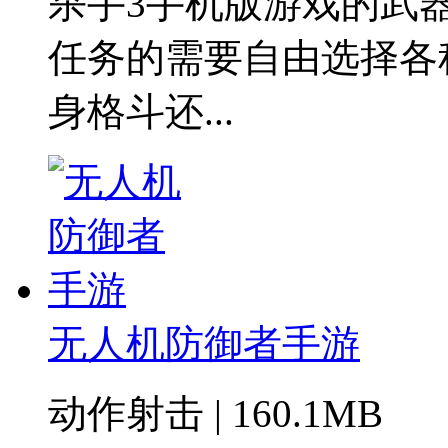
杀手3手机版游戏的武
任务的需要自由选择各
身格斗还...
无人机防御者手游
动作射击 | 160.1MB