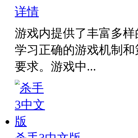
详情
游戏内提供了丰富多样
学习正确的游戏机制和
要求。游戏中...
杀手3中文版