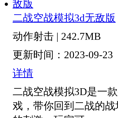
二战空战模拟3d无敌版
动作射击 | 242.7MB
更新时间：2023-09-23
详情
二战空战模拟3D是一
戏，带你回到二战的战