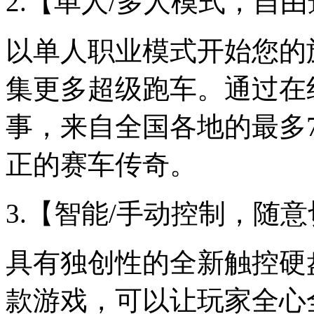
2.【单人/多人模式，自
以单人职业模式开始您的
集更多超级跑车。通过在
事，来自全国各地的最多
正的赛车传奇。
3.【智能/手动控制，随
具有独创性的全新触控硬
款游戏，可以让玩家全心