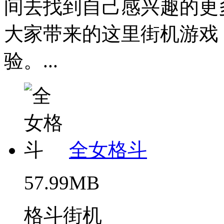
间去找到自己感兴趣的更
大家带来的这里街机游戏
验。...
全女格斗
57.99MB
格斗街机