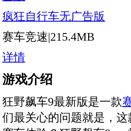
疯狂自行车无广告版
赛车竞速
|
215.4MB
详情
游戏介绍
狂野飙车9最新版是一款
们最关心的问题就是，这