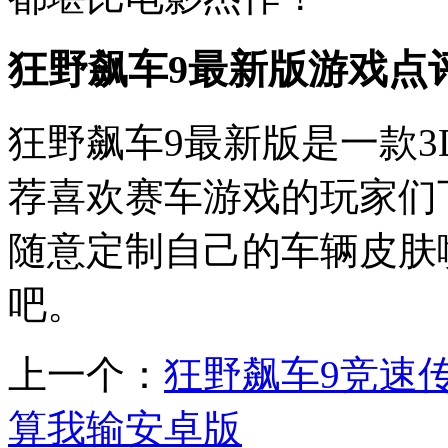
狂野飙车9最新版游戏点
狂野飙车9最新版是一款
荐喜欢赛车游戏的玩家们
随意定制自己的车辆皮肤
吧。
上一个：
狂野飙车9竞速
算我输安卓版