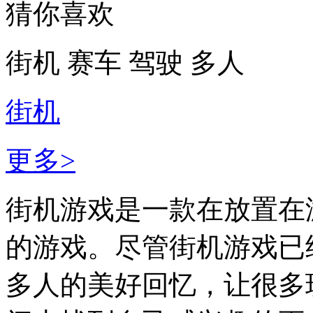
猜你喜欢
街机
赛车
驾驶
多人
街机
更多>
街机游戏是一款在放置在
的游戏。尽管街机游戏已
多人的美好回忆，让很多