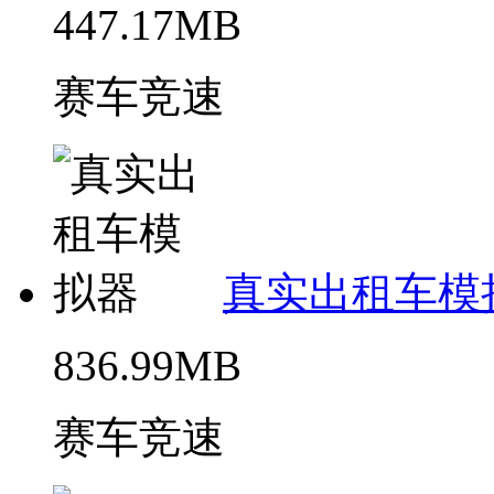
447.17MB
赛车竞速
真实出租车模
836.99MB
赛车竞速