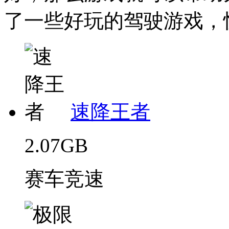
了一些好玩的驾驶游戏，快
速降王者
2.07GB
赛车竞速