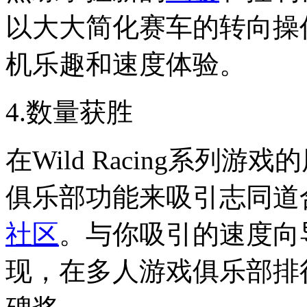
以大大简化赛车的转向操
机乐趣和速度体验。
4.数量获胜
在Wild Racing系列
俱乐部功能来吸引志同道
社区
。与你吸引的速度向
现，在多人游戏俱乐部排