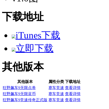
下载地址
iTunes下载
立即下载
其他版本
其他版本
属性分类
下载地址
狂野飙车9无限点券
赛车竞速
查看详情
狂野飙车9无限蓝币
赛车竞速
查看详情
狂野飙车9竞速传奇正式版
赛车竞速
查看详情