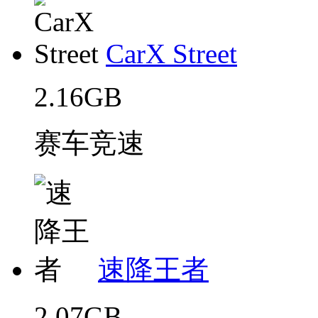
CarX Street
2.16GB
赛车竞速
速降王者
2.07GB