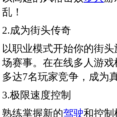
乱！
2.成为街头传奇
以职业模式开始你的街头旅
场赛事。在在线多人游戏
多达7名玩家竞争，成为
3.极限速度控制
熟练掌握新的
驾驶
和控制模