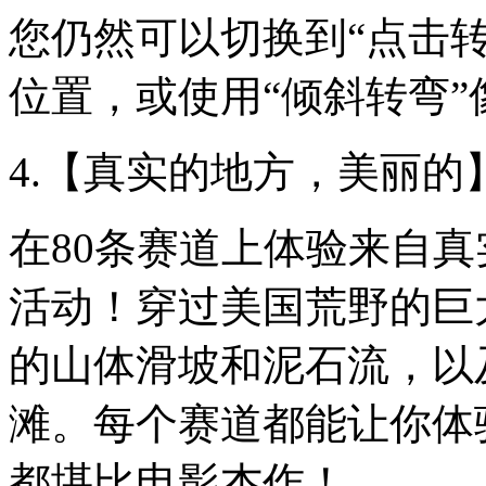
您仍然可以切换到“点击
位置，或使用“倾斜转弯
4.【真实的地方，美丽的
在80条赛道上体验来自
活动！穿过美国荒野的巨
的山体滑坡和泥石流，以
滩。每个赛道都能让你体
都堪比电影杰作！