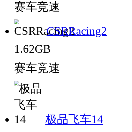
赛车竞速
CSRRacing2
1.62GB
赛车竞速
极品飞车14