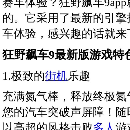
赛车体验？狂野飙车9ap
的。它采用了最新的引擎
车体验，感兴趣的话就来
狂野飙车9最新版游戏特
1.极致的
街机
乐趣
充满氮气棒，释放终极氮
您的汽车突破声屏障！随时
以高超的风格击败
多人
游