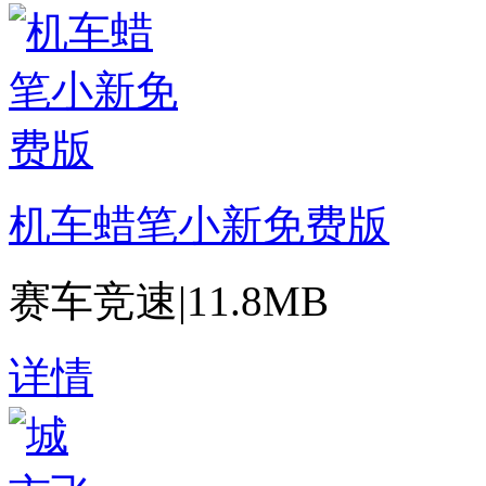
机车蜡笔小新免费版
赛车竞速
|
11.8MB
详情