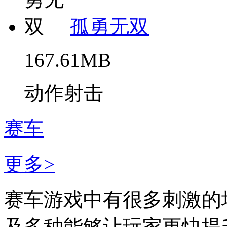
孤勇无双
167.61MB
动作射击
赛车
更多>
赛车游戏中有很多刺激的
及多种能够让玩家更快提