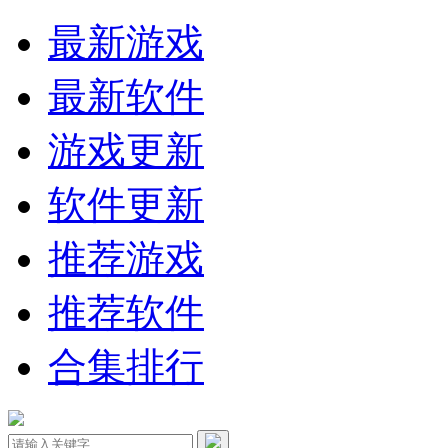
最新游戏
最新软件
游戏更新
软件更新
推荐游戏
推荐软件
合集排行