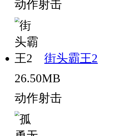
动作射击
街头霸王2
26.50MB
动作射击