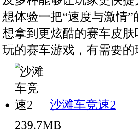
想体验一把“速度与激情
想拿到更炫酷的赛车皮肤
玩的赛车游戏，有需要的玩
沙滩车竞速2
239.7MB