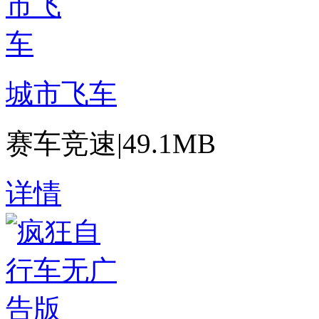
城市飞车
赛车竞速
|
49.1MB
详情