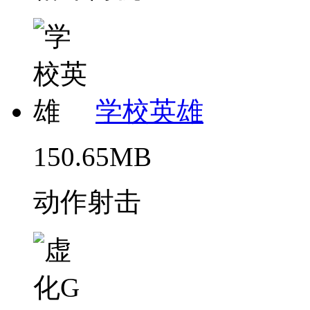
学校英雄
150.65MB
动作射击