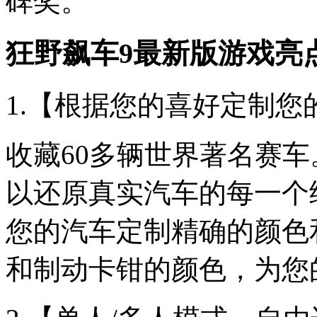
碑奖。
狂野飙车9最新版游戏亮
1.【根据您的喜好定制您
收藏60多辆世界著名赛
以还原真实汽车的每一个
您的汽车定制精确的颜色
和制动卡钳的颜色，为您