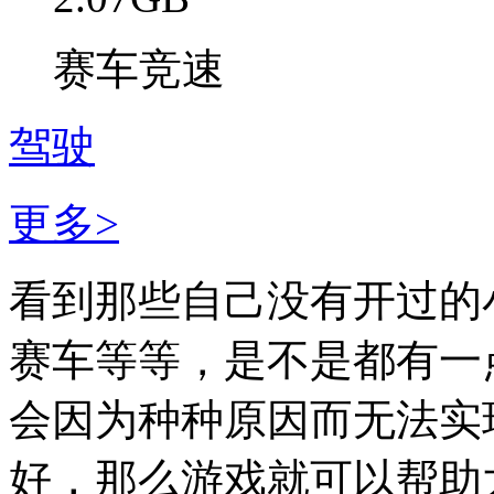
赛车竞速
驾驶
更多>
看到那些自己没有开过的
赛车等等，是不是都有一
会因为种种原因而无法实
好，那么游戏就可以帮助