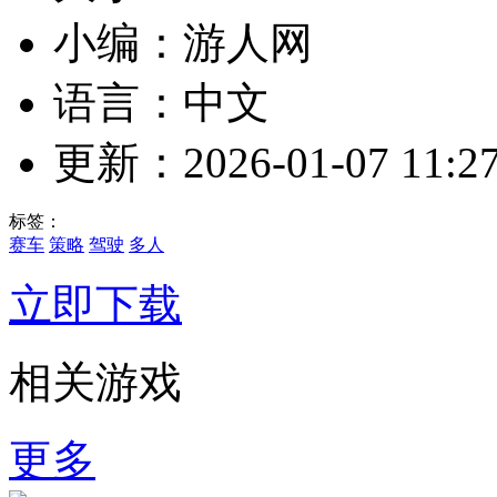
小编：游人网
语言：中文
更新：2026-01-07 11:27
标签：
赛车
策略
驾驶
多人
立即下载
相关游戏
更多