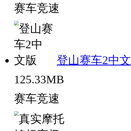
赛车竞速
登山赛车2中
125.33MB
赛车竞速