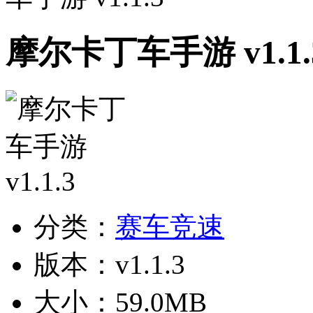
摩尔卡丁车手游 v1.1.
分类：
赛车竞速
版本：v1.1.3
大小：59.0MB