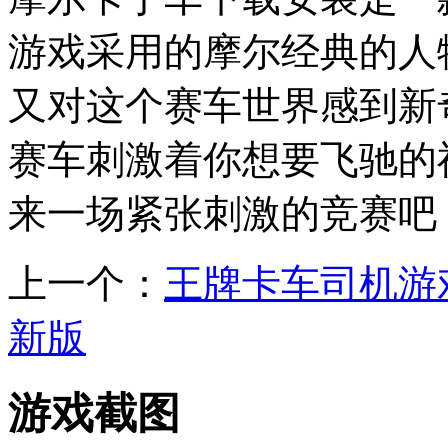
游戏采用的摩尔经典的人
又对这个赛车世界感到新
赛车刺激着你想要飞驰的
来一场紧张刺激的竞赛吧
上一个：
王牌卡车司机游
新版
游戏截图