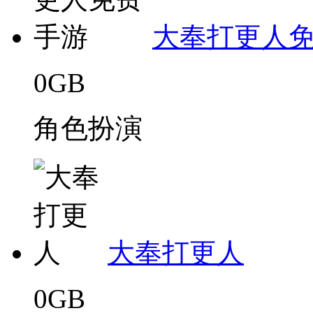
大奉打更人
0GB
角色扮演
大奉打更人
0GB