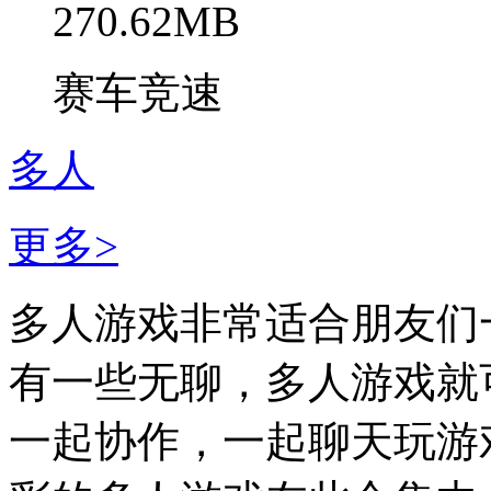
270.62MB
赛车竞速
多人
更多>
多人游戏非常适合朋友们
有一些无聊，多人游戏就
一起协作，一起聊天玩游