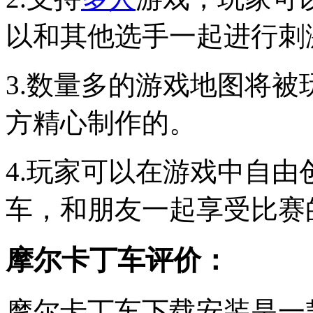
以和其他选手一起进行刺
3.数量多的游戏地图将
方精心制作的。
4.玩家可以在游戏中自
车，和朋友一起享受比赛
摩尔卡丁车评价：
摩尔卡丁车下载安装是一