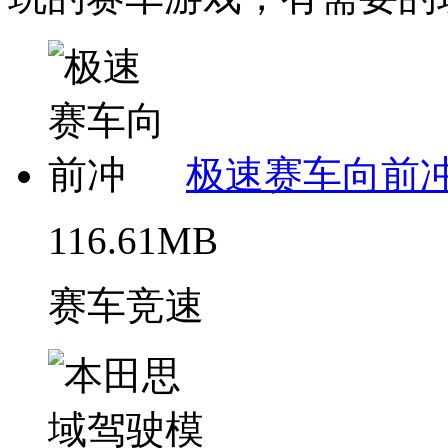
极速赛车向前
116.61MB
赛车竞速