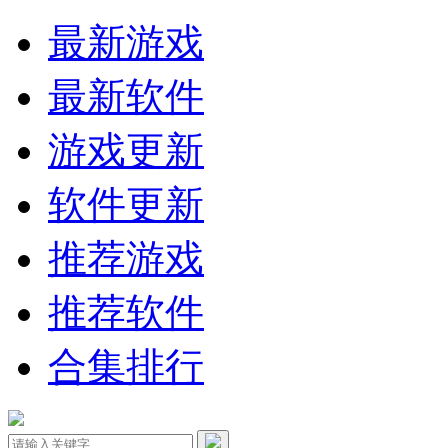
最新游戏
最新软件
游戏更新
软件更新
推荐游戏
推荐软件
合集排行