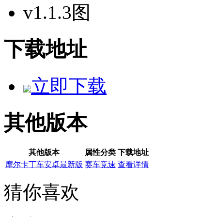
下载地址
立即下载
其他版本
其他版本
属性分类
下载地址
摩尔卡丁车安卓最新版
赛车竞速
查看详情
猜你喜欢