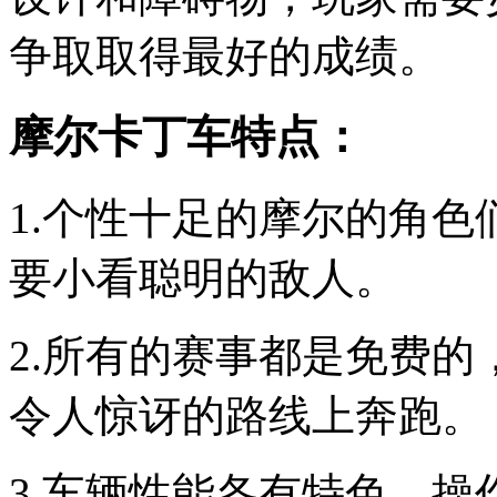
争取取得最好的成绩。
摩尔卡丁车特点：
1.个性十足的摩尔的角
要小看聪明的敌人。
2.所有的赛事都是免费
令人惊讶的路线上奔跑。
3.车辆性能各有特色，