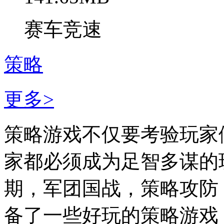
赛车竞速
策略
更多>
策略游戏不仅要考验玩家
家都必须成为足智多谋的
期，军团国战，策略攻防
备了一些好玩的策略游戏，