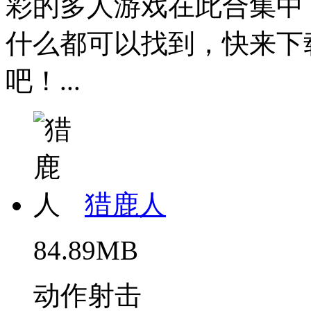
彩的多人游戏在此合集中
什么都可以找到，快来下
吧！...
猎鹿人
84.89MB
动作射击