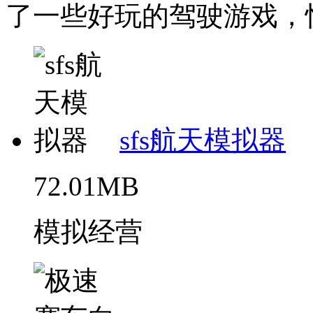
了一些好玩的驾驶游戏，快
sfs航天模拟器
72.01MB
模拟经营