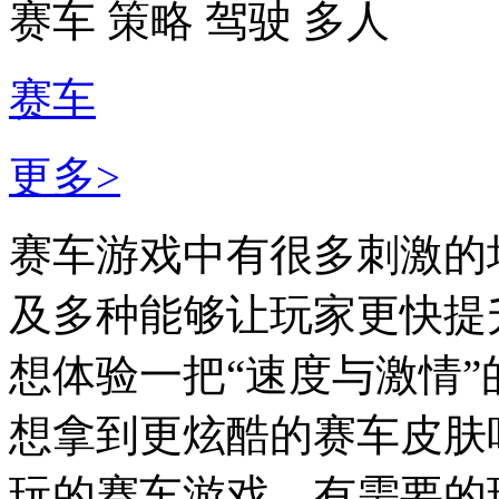
赛车
策略
驾驶
多人
赛车
更多>
赛车游戏中有很多刺激的
及多种能够让玩家更快提
想体验一把“速度与激情
想拿到更炫酷的赛车皮肤
玩的赛车游戏，有需要的玩