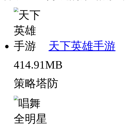
天下英雄手游
414.91MB
策略塔防