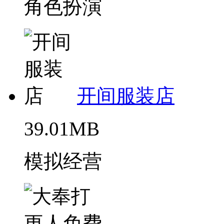
角色扮演
开间服装店
39.01MB
模拟经营