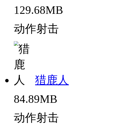
129.68MB
动作射击
猎鹿人
84.89MB
动作射击