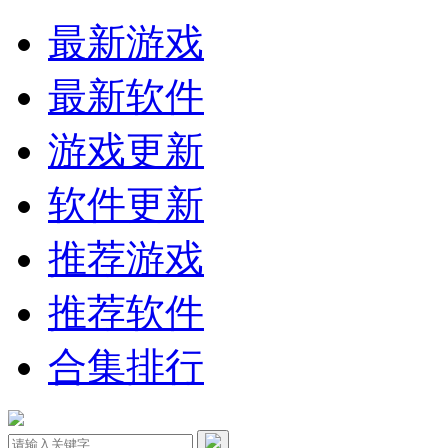
最新游戏
最新软件
游戏更新
软件更新
推荐游戏
推荐软件
合集排行