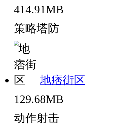
414.91MB
策略塔防
地痞街区
129.68MB
动作射击