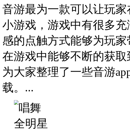
音游最为一款可以让玩家
小游戏，游戏中有很多充
感的点触方式能够为玩家
在游戏中能够不断的获取
为大家整理了一些音游ap
载。...