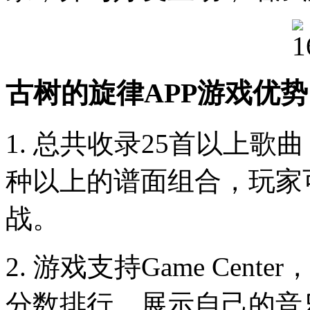
古树的旋律APP游戏优
1. 总共收录25首以上歌
种以上的谱面组合，玩家
战。
2. 游戏支持Game Ce
分数排行，展示自己的音