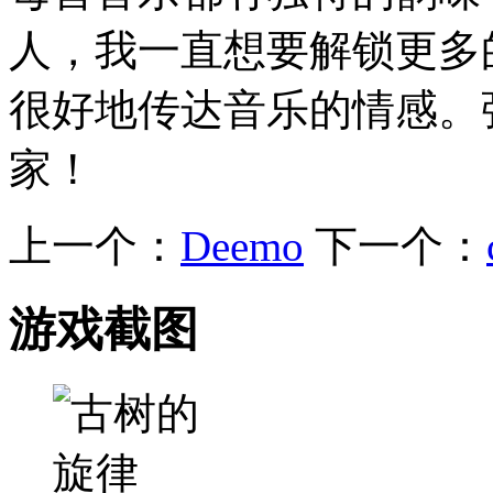
人，我一直想要解锁更多
很好地传达音乐的情感。
家！
上一个：
Deemo
下一个：
游戏截图