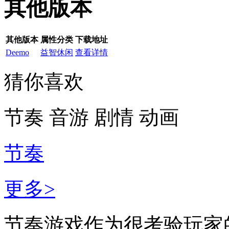
其他版本
其他版本
属性分类
下载地址
Deemo
益智休闲
查看详情
猜你喜欢
节奏
音游
剧情
动画
节奏
更多>
节奏游戏作为很考验玩家