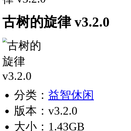
古树的旋律 v3.2.0
分类：
益智休闲
版本：v3.2.0
大小：1.43GB