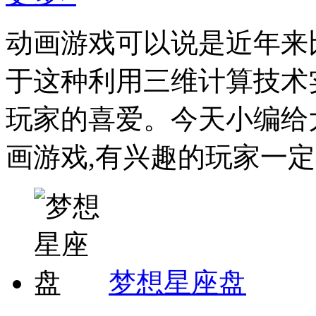
动画游戏可以说是近年来
于这种利用三维计算技术
玩家的喜爱。今天小编给
画游戏,有兴趣的玩家一定不
梦想星座盘