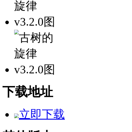
下载地址
立即下载