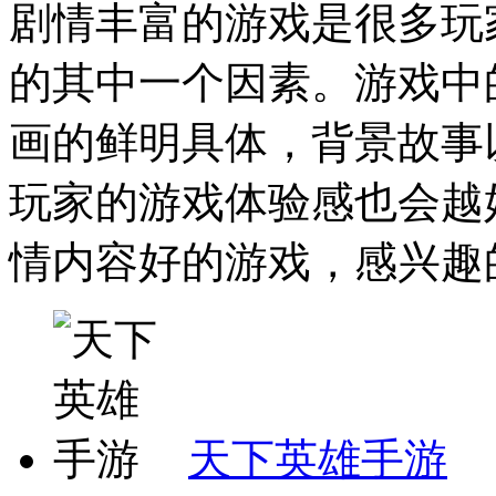
剧情丰富的游戏是很多玩
的其中一个因素。游戏中
画的鲜明具体，背景故事
玩家的游戏体验感也会越
情内容好的游戏，感兴趣的
天下英雄手游