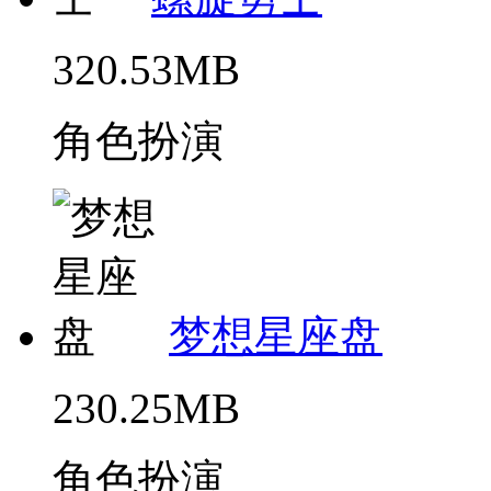
320.53MB
角色扮演
梦想星座盘
230.25MB
角色扮演