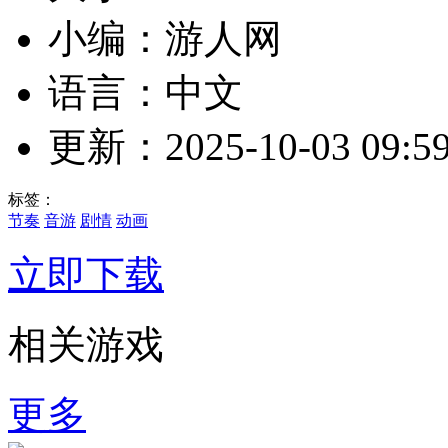
小编：游人网
语言：中文
更新：2025-10-03 09:59
标签：
节奏
音游
剧情
动画
立即下载
相关游戏
更多