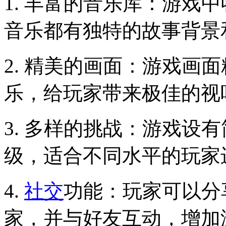
1. 丰富的音乐库：游戏
音乐都有独特的故事背景
2. 精美的画面：游戏画
乐，给玩家带来极佳的视
3. 多样的挑战：游戏设
级，适合不同水平的玩家
4.
社交
功能：玩家可以分
家，并与好友互动，增加