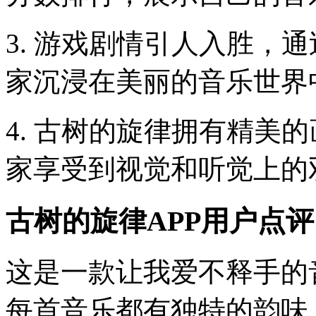
3. 游戏剧情引人入胜，
家沉浸在美丽的音乐世界
4. 古树的旋律拥有精美
家享受到视觉和听觉上的
古树的旋律APP用户点
这是一款让我爱不释手的
每首音乐都有独特的韵味