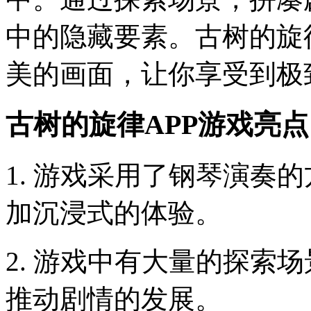
中的隐藏要素。古树的旋
美的画面，让你享受到极
古树的旋律APP游戏亮
1. 游戏采用了钢琴演奏
加沉浸式的体验。
2. 游戏中有大量的探索
推动剧情的发展。