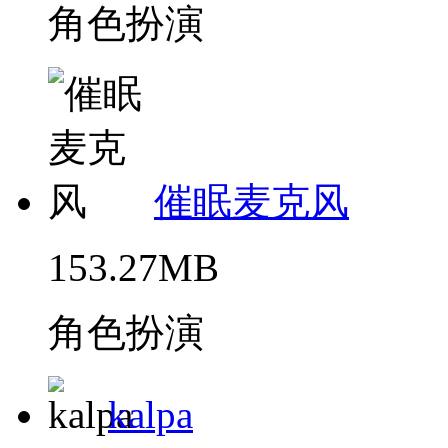
角色扮演
催眠麦克风
153.27MB
角色扮演
kalpa