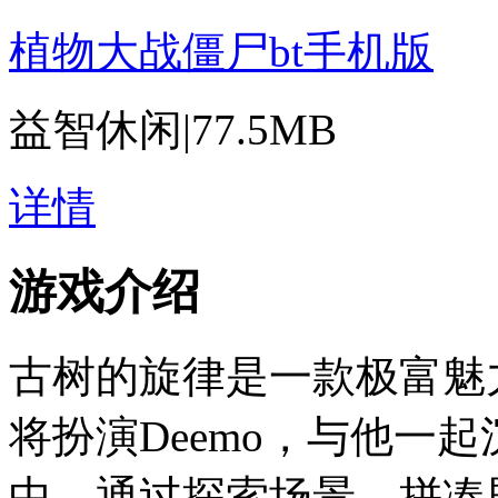
植物大战僵尸bt手机版
益智休闲
|
77.5MB
详情
游戏介绍
古树的旋律是一款极富魅
将扮演Deemo，与他一
中。通过探索场景，拼凑