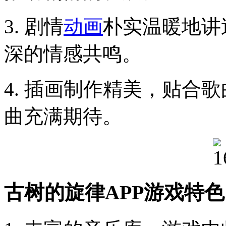
3. 剧情
动画
朴实温暖地讲
深的情感共鸣。
4. 插画制作精美，贴合
曲充满期待。
古树的旋律APP游戏特