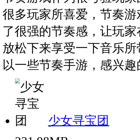
很多玩家所喜爱，节奏游
了很强的节奏感，让玩家
放松下来享受一下音乐所
以一些节奏手游，感兴趣的
少女寻宝团