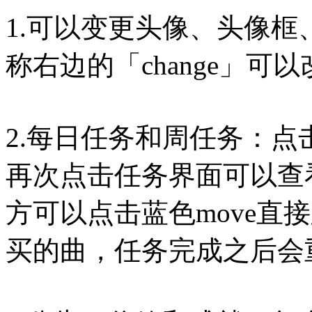
1.可以变更头像、头像
称右边的「change」可
2.每日任务和周任务：
再次点击任务界面可以查
方可以点击蓝色move直
买的曲，任务完成之后会