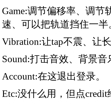
Game:调节偏移率、调
速、可以把轨道挡住一半
Vibration:让tap不震
Sound:打击音效、背景
Account:在这退出登录。
Etc:没什么用，但点cre