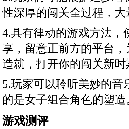
性深厚的闯关全过程，大
4.具有律动的游戏方法
享，留意正前方的平台，
造就，打开你的闯关新时
5.玩家可以聆听美妙的
的是女子组合角色的塑造
游戏测评