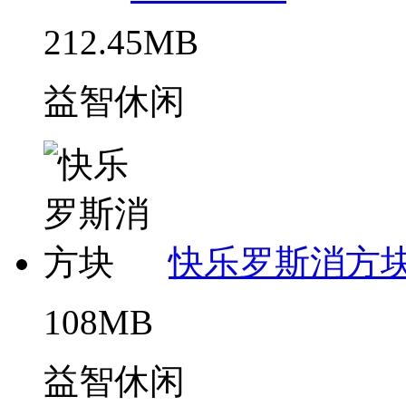
212.45MB
益智休闲
快乐罗斯消方
108MB
益智休闲