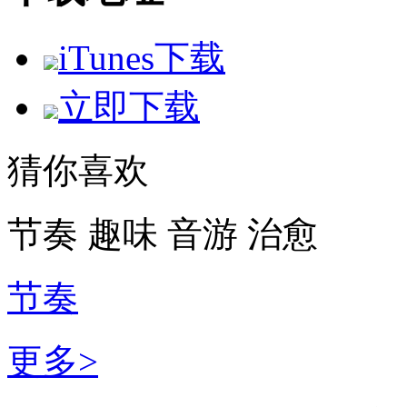
iTunes下载
立即下载
猜你喜欢
节奏
趣味
音游
治愈
节奏
更多>