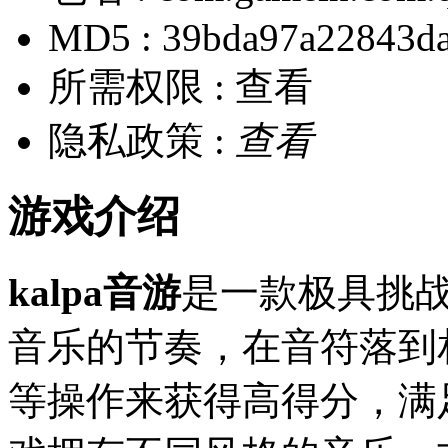
MD5 :
39bda97a22843d
所需权限 :
查看
隐私政策 :
查看
游戏介绍
kalpa音游
是一款极具挑
音乐的节奏，在音符落到
等操作来获得高得分，满