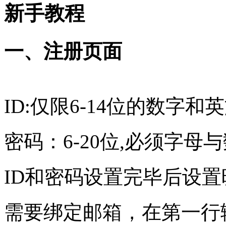
新手教程
一、注册页面
ID:仅限6-14位的数字和
密码：6-20位,必须字母
ID和密码设置完毕后设置
需要绑定邮箱，在第一行输