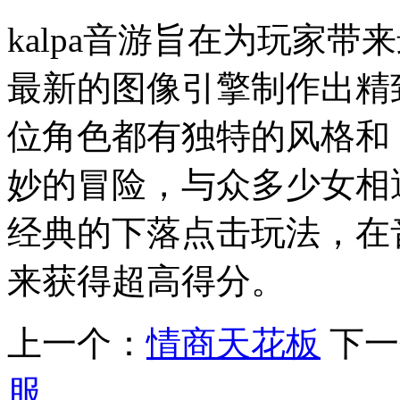
kalpa音游旨在为玩家
最新的图像引擎制作出精
位角色都有独特的风格和
妙的冒险，与众多少女相
经典的下落点击玩法，在
来获得超高得分。
上一个：
情商天花板
下一
服