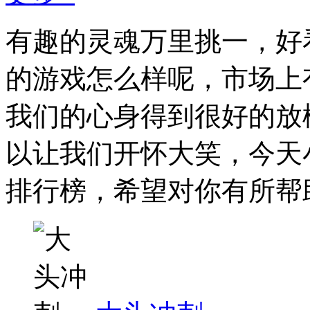
有趣的灵魂万里挑一，好
的游戏怎么样呢，市场上
我们的心身得到很好的放
以让我们开怀大笑，今天
排行榜，希望对你有所帮助。