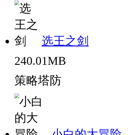
选王之剑
240.01MB
策略塔防
小白的大冒险