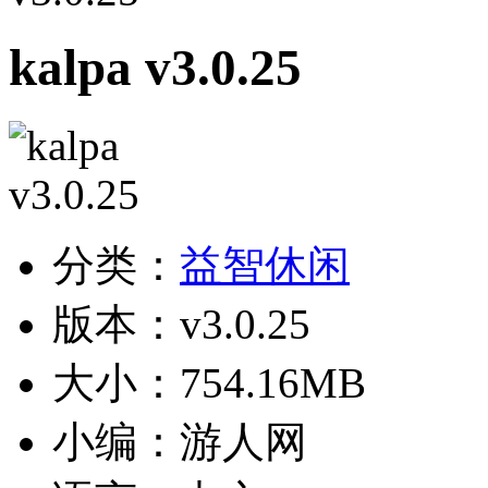
kalpa v3.0.25
分类：
益智休闲
版本：v3.0.25
大小：754.16MB
小编：游人网