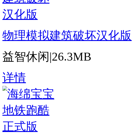
物理模拟建筑破坏汉化版
益智休闲
|
26.3MB
详情