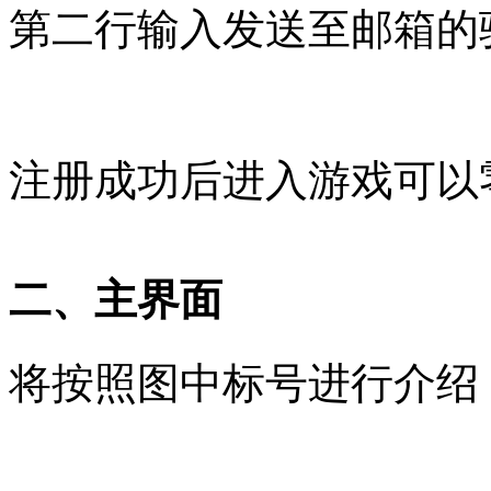
第二行输入发送至邮箱的
注册成功后进入游戏可以
二、主界面
将按照图中标号进行介绍