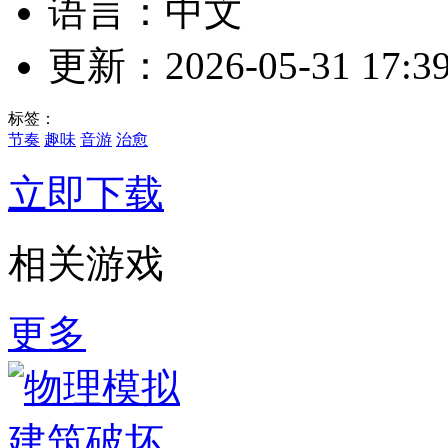
语言：中文
更新：2026-05-31 17:39
标签：
节奏
趣味
音游
治愈
立即下载
相关游戏
更多