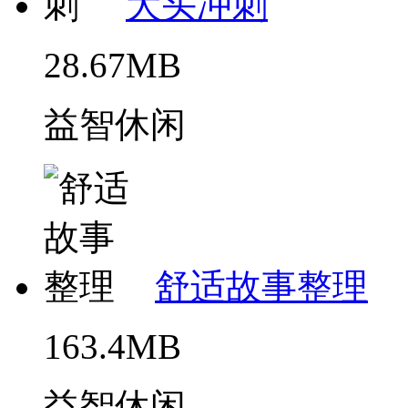
大头冲刺
28.67MB
益智休闲
舒适故事整理
163.4MB
益智休闲