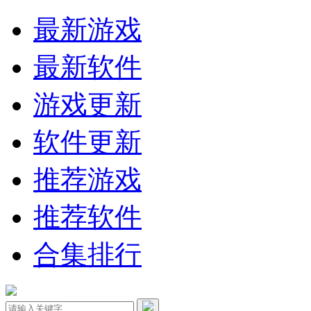
最新游戏
最新软件
游戏更新
软件更新
推荐游戏
推荐软件
合集排行