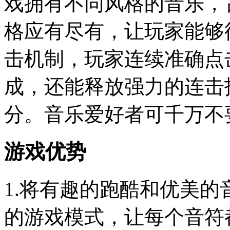
戏拥有不同风格的音乐，
格应有尽有，让玩家能够
击机制，玩家连续准确点
成，还能释放强力的连击
分。音乐爱好者可千万不
游戏优势
1.将有趣的跑酷和优美
的游戏模式，让每个音符