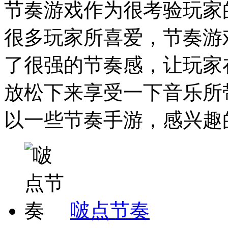
节奏游戏作为很考验玩家
很多玩家所喜爱，节奏游
了很强的节奏感，让玩家
放松下来享受一下音乐所
以一些节奏手游，感兴趣的
啵点节奏