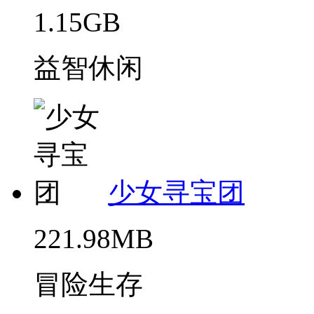
1.15GB
益智休闲
少女寻宝团
221.98MB
冒险生存