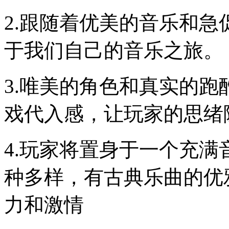
2.跟随着优美的音乐和
于我们自己的音乐之旅。
3.唯美的角色和真实的
戏代入感，让玩家的思绪
4.玩家将置身于一个充
种多样，有古典乐曲的优
力和激情