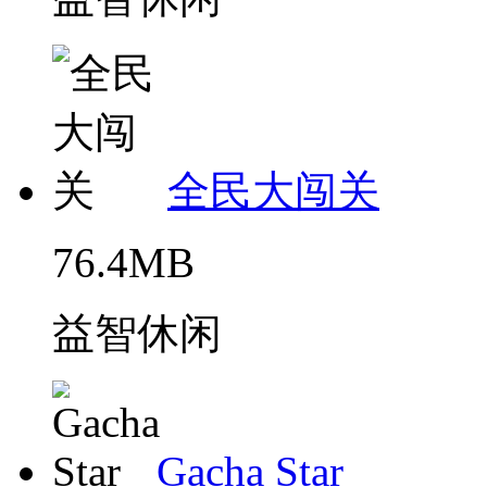
全民大闯关
76.4MB
益智休闲
Gacha Star