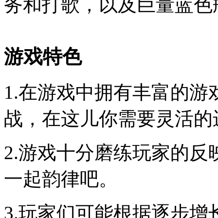
务和打歌，以及巨量蓝色
游戏特色
1.在游戏中拥有丰富的
战，在这儿你需要灵活的
2.游戏十分磨练玩家的
一起韵律吧。
3.玩家们可能根据逐步