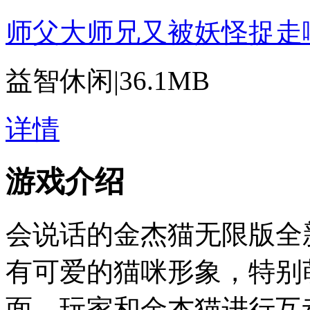
师父大师兄又被妖怪捉走
益智休闲
|
36.1MB
详情
游戏介绍
会说话的金杰猫无限版全
有可爱的猫咪形象，特别
面，玩家和金杰猫进行互