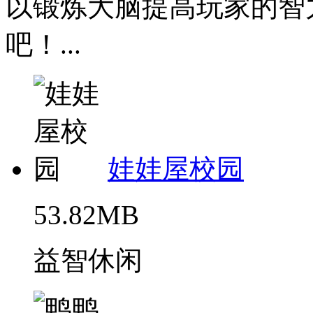
以锻炼大脑提高玩家的智
吧！...
娃娃屋校园
53.82MB
益智休闲