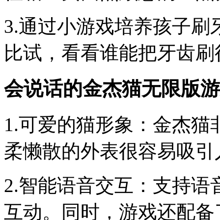
3.通过小游戏培养孩子
比试，看看谁能把牙齿刷
会说话的金杰猫无限版游
1.可爱的猫形象：金杰
柔懒散的外表很容易吸引
2.智能语音交互：支持
互动。同时，游戏还配备