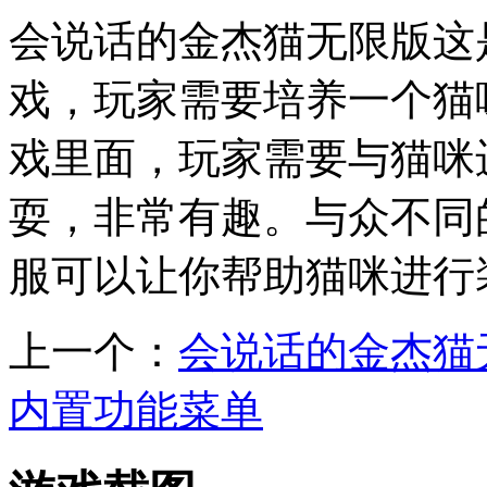
会说话的金杰猫无限版这
戏，玩家需要培养一个猫
戏里面，玩家需要与猫咪
耍，非常有趣。与众不同
服可以让你帮助猫咪进行
上一个：
会说话的金杰猫
内置功能菜单