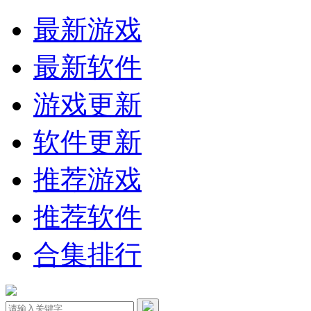
最新游戏
最新软件
游戏更新
软件更新
推荐游戏
推荐软件
合集排行