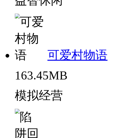
益智休闲
可爱村物语
163.45MB
模拟经营