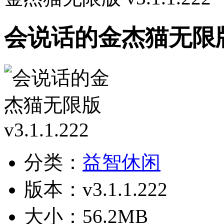
会说话的金杰猫无限版 v3
分类：
益智休闲
版本：v3.1.1.222
大小：56.2MB