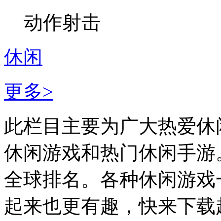
动作射击
休闲
更多>
此栏目主要为广大热爱休
休闲游戏和热门休闲手游
全球排名。各种休闲游戏
起来也更有趣，快来下载起