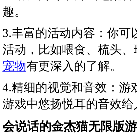
趣。
3.丰富的活动内容：你
活动，比如喂食、梳头、
宠物
有更深入的了解。
4.精细的视觉和音效：游
游戏中悠扬悦耳的音效给
会说话的金杰猫无限版游