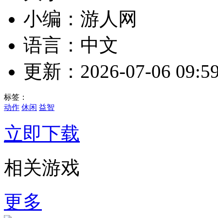
小编：游人网
语言：中文
更新：2026-07-06 09:59
标签：
动作
休闲
益智
立即下载
相关游戏
更多