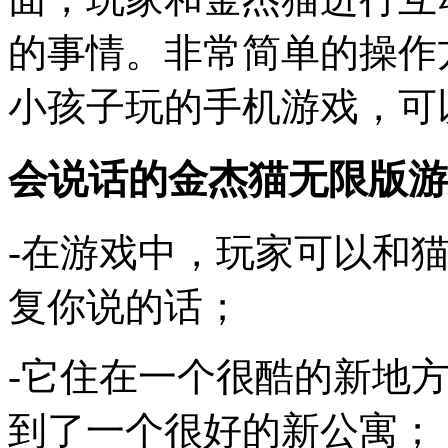
的事情。非常简单的操作
小孩子玩的手机游戏，可
会说话的金杰猫无限版游
-在游戏中，玩家可以和
复你说的话；
-它住在一个很酷的新地
到了一个很好的新公寓；