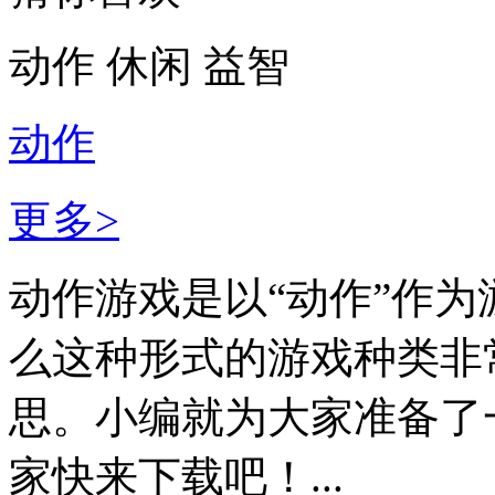
动作
休闲
益智
动作
更多>
动作游戏是以“动作”作
么这种形式的游戏种类非
思。小编就为大家准备了
家快来下载吧！...