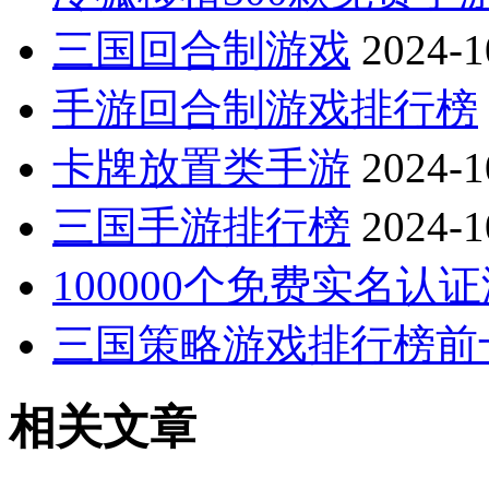
三国回合制游戏
2024-1
手游回合制游戏排行榜
卡牌放置类手游
2024-1
三国手游排行榜
2024-1
100000个免费实名认
三国策略游戏排行榜前
相关文章