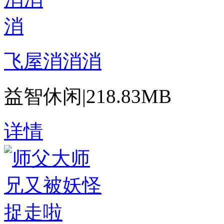
飞屋消消消
益智休闲
|
218.83MB
详情