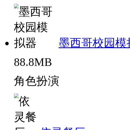
墨西哥校园模
88.8MB
角色扮演