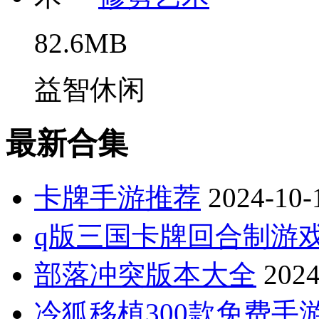
82.6MB
益智休闲
最新合集
卡牌手游推荐
2024-10-
q版三国卡牌回合制游
部落冲突版本大全
2024
冷狐移植300款免费手