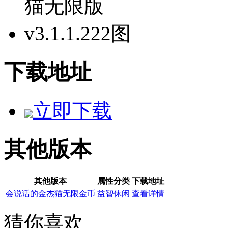
下载地址
立即下载
其他版本
其他版本
属性分类
下载地址
会说话的金杰猫无限金币
益智休闲
查看详情
猜你喜欢