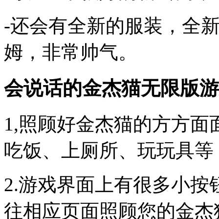
-还会有全新的服装，全
姆，非常帅气。
会说话的金杰猫无限版游
1,照顾好金杰猫的方方
吃饭、上厕所、玩玩具等
2.游戏界面上有很多小
往相应页面照顾您的金杰