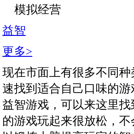
模拟经营
益智
更多>
现在市面上有很多不同种
速找到适合自己口味的游
益智游戏，可以来这里找
的游戏玩起来很放松，不