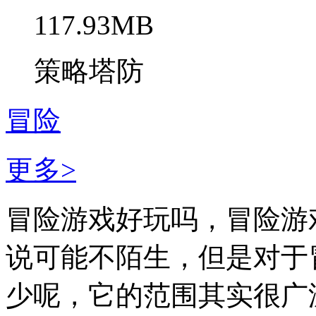
117.93MB
策略塔防
冒险
更多>
冒险游戏好玩吗，冒险游
说可能不陌生，但是对于
少呢，它的范围其实很广