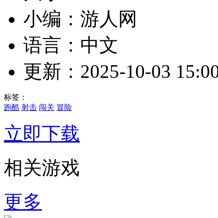
小编：游人网
语言：中文
更新：2025-10-03 15:00
标签：
跑酷
射击
闯关
冒险
立即下载
相关游戏
更多