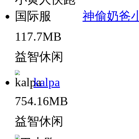
神偷奶爸
117.7MB
益智休闲
kalpa
754.16MB
益智休闲