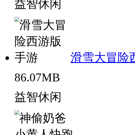
益智休闲
滑雪大冒险
86.07MB
益智休闲