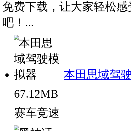
免费下载，让大家轻松感
吧！...
本田思域驾
67.12MB
赛车竞速