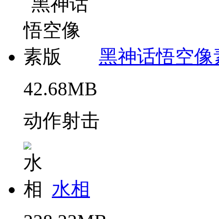
黑神话悟空像
42.68MB
动作射击
水相