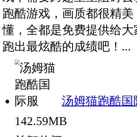
跑酷游戏，画质都很精美
懂，全都是免费提供给大
跑出最炫酷的成绩吧！...
汤姆猫跑酷国
142.59MB