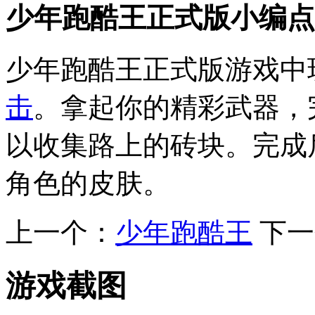
少年跑酷王正式版小编点
少年跑酷王正式版游戏中
击
。拿起你的精彩武器，
以收集路上的砖块。完成
角色的皮肤。
上一个：
少年跑酷王
下一
游戏截图