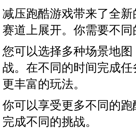
减压跑酷游戏带来了全新
赛道上展开。你需要不同
您可以选择多种场景地图
战。在不同的时间完成任
更丰富的玩法。
你可以享受更多不同的跑
完成不同的挑战。