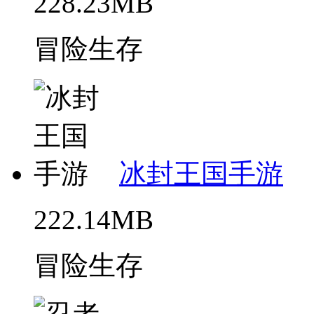
228.23MB
冒险生存
冰封王国手游
222.14MB
冒险生存