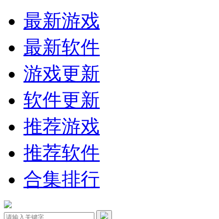
最新游戏
最新软件
游戏更新
软件更新
推荐游戏
推荐软件
合集排行