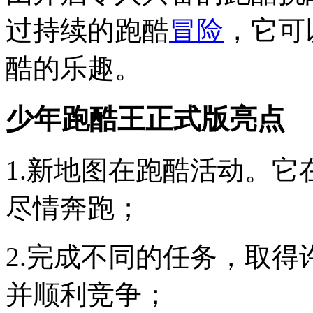
过持续的跑酷
冒险
，它可
酷的乐趣。
少年跑酷王正式版亮点
1.新地图在跑酷活动。
尽情奔跑；
2.完成不同的任务，取
并顺利竞争；