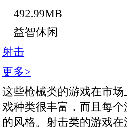
492.99MB
益智休闲
射击
更多>
这些枪械类的游戏在市场
戏种类很丰富，而且每个
的风格。射击类的游戏在