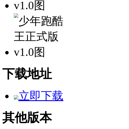
下载地址
立即下载
其他版本