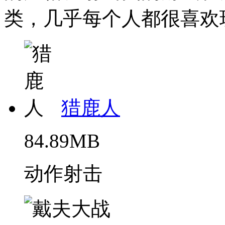
类，几乎每个人都很喜欢玩
猎鹿人
84.89MB
动作射击