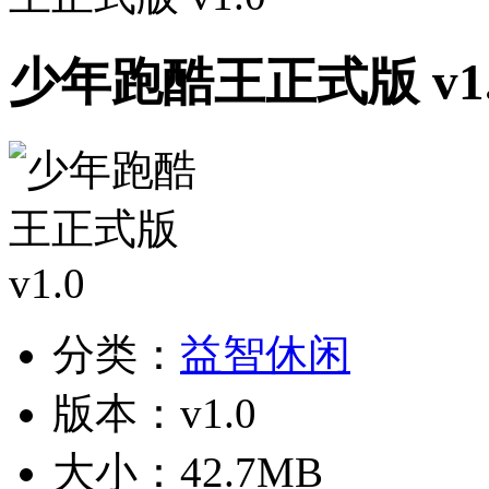
少年跑酷王正式版 v1.
分类：
益智休闲
版本：v1.0
大小：42.7MB