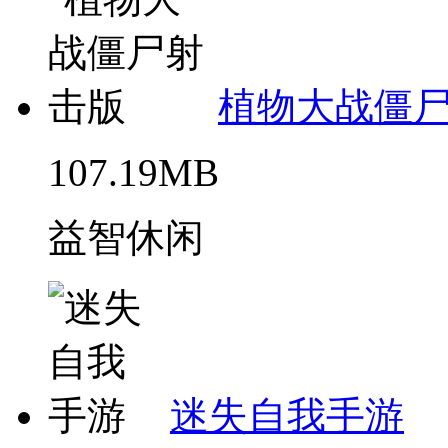
植物大战僵
107.19MB
益智休闲
迷失自我手游