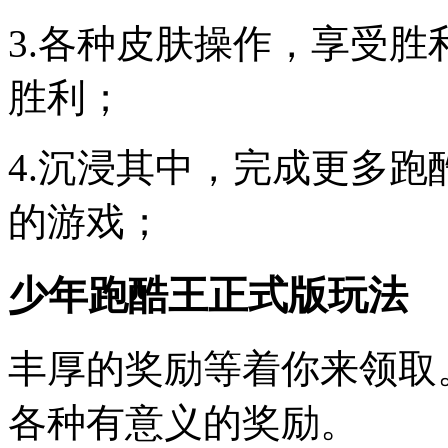
3.各种皮肤操作，享受
胜利；
4.沉浸其中，完成更多
的游戏；
少年跑酷王正式版玩法
丰厚的奖励等着你来领取
各种有意义的奖励。