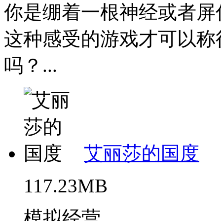
你是绷着一根神经或者屏
这种感受的游戏才可以称得
吗？...
艾丽莎的国度
117.23MB
模拟经营