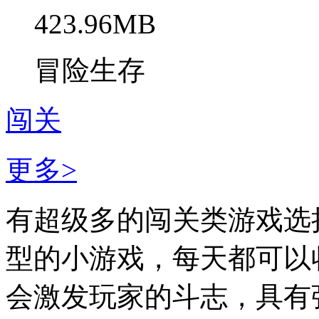
423.96MB
冒险生存
闯关
更多>
有超级多的闯关类游戏选
型的小游戏，每天都可以
会激发玩家的斗志，具有