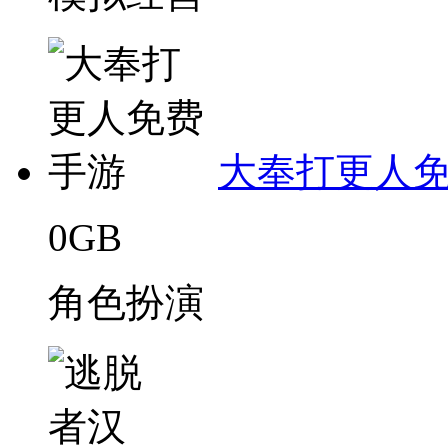
大奉打更人
0GB
角色扮演