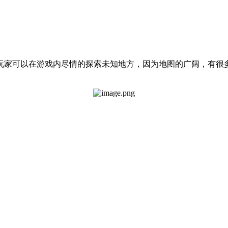
玩家可以在游戏内尽情的探索未知地方，因为地图的广阔，有很