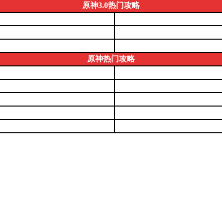
原神3.0热门攻略
原神热门攻略