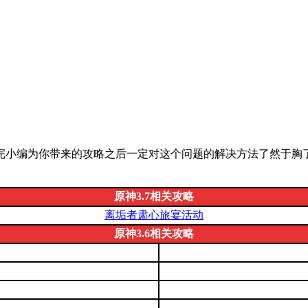
完小编为你带来的攻略之后一定对这个问题的解决方法了然于胸
原神3.7相关攻略
离垢者肃心旅宴活动
原神3.6相关攻略