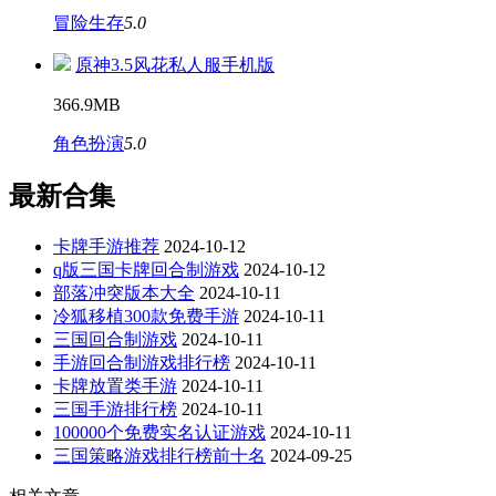
冒险生存
5.0
原神3.5风花私人服手机版
366.9MB
角色扮演
5.0
最新合集
卡牌手游推荐
2024-10-12
q版三国卡牌回合制游戏
2024-10-12
部落冲突版本大全
2024-10-11
冷狐移植300款免费手游
2024-10-11
三国回合制游戏
2024-10-11
手游回合制游戏排行榜
2024-10-11
卡牌放置类手游
2024-10-11
三国手游排行榜
2024-10-11
100000个免费实名认证游戏
2024-10-11
三国策略游戏排行榜前十名
2024-09-25