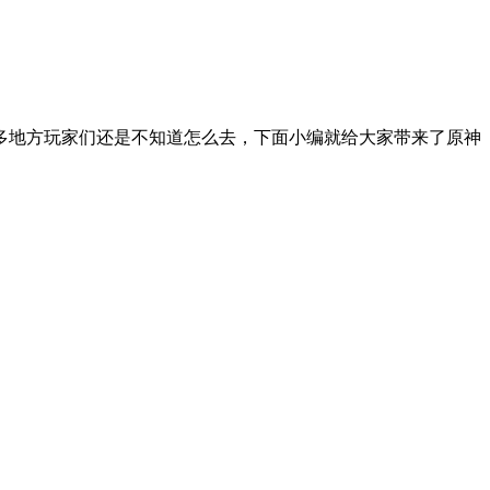
多地方玩家们还是不知道怎么去，下面小编就给大家带来了原神