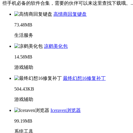
些手机必备的软件合集，需要的伙伴可以来这里查找下载哦。..
高情商回复键盘
73.48MB
生活服务
凉鹤美化包
14.58MB
游戏辅助
最终幻想16修复补丁
504.43KB
游戏辅助
Iceraven浏览器
99.19MB
系统工具