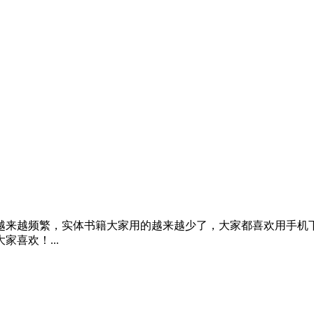
越来越频繁，实体书籍大家用的越来越少了，大家都喜欢用手机
喜欢！...