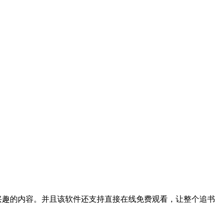
兴趣的内容。并且该软件还支持直接在线免费观看，让整个追书