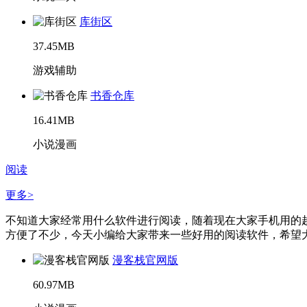
库街区
37.45MB
游戏辅助
书香仓库
16.41MB
小说漫画
阅读
更多>
不知道大家经常用什么软件进行阅读，随着现在大家手机用的
方便了不少，今天小编给大家带来一些好用的阅读软件，希望大家
漫客栈官网版
60.97MB