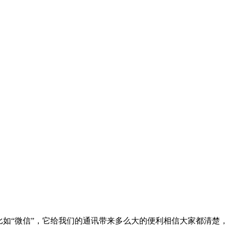
比如“微信”，它给我们的通讯带来多么大的便利相信大家都清楚