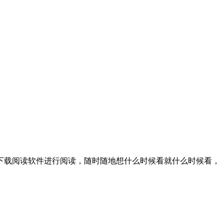
下载阅读软件进行阅读，随时随地想什么时候看就什么时候看，