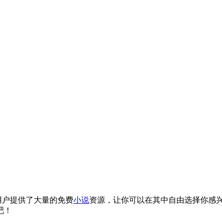
用户提供了大量的免费
小说
资源，让你可以在其中自由选择你感
吧！