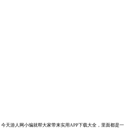
，今天游人网小编就帮大家带来实用APP下载大全，里面都是一