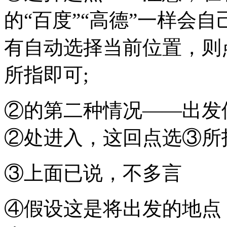
的“百度”“高德”一样会
有自动选择当前位置，则
所指即可;
②的第二种情况——出发
②处进入，这回点选③所
③上面已说，不多言
④假设这是将出发的地点，