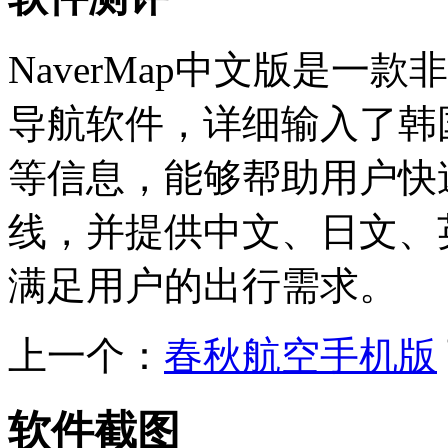
NaverMap中文版是一
导航软件，详细输入了韩
等信息，能够帮助用户快
线，并提供中文、日文、
满足用户的出行需求。
上一个：
春秋航空手机版
软件截图