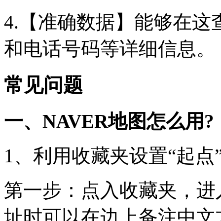
4.【准确数据】能够在
和电话号码等详细信息。
常见问题
一、NAVER地图怎么用?
1、利用收藏夹设置“起点”
第一步：点入收藏夹，进
址时可以在边上备注中文