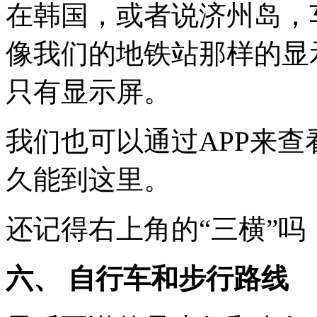
在韩国，或者说济州岛，
像我们的地铁站那样的显
只有显示屏。
我们也可以通过APP来查
久能到这里。
还记得右上角的“三横”吗
六、 自行车和步行路线