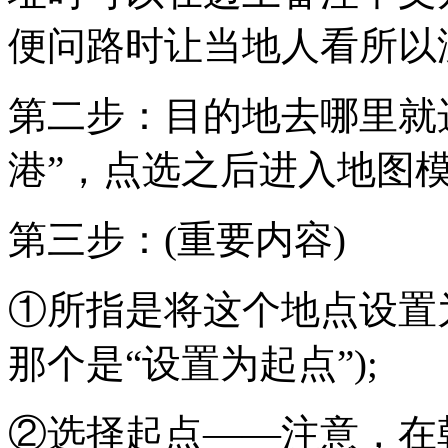
便问路时让当地人看所以
第二步：目的地去哪里就
港”，点选之后进入地图
第三步：(重要内容)
①所指是将这个地点设置
那个是“设置为起点”);
②选择起点——注意，在