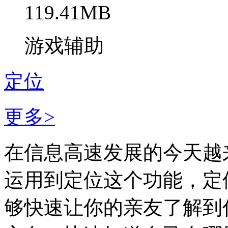
119.41MB
游戏辅助
定位
更多>
在信息高速发展的今天越
运用到定位这个功能，定
够快速让你的亲友了解到