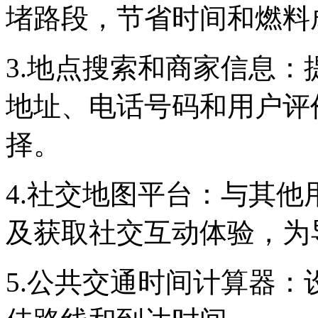
堵路段，节省时间和燃料
3.地点搜索和商家信息
地址、电话号码和用户评
择。
4.社交地图平台：与其
及获取社交互动体验，为
5.公共交通时间计算器