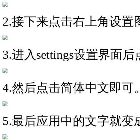
2.接下来点击右上角设置
3.进入settings设置界面
4.然后点击简体中文即可
5.最后应用中的文字就变