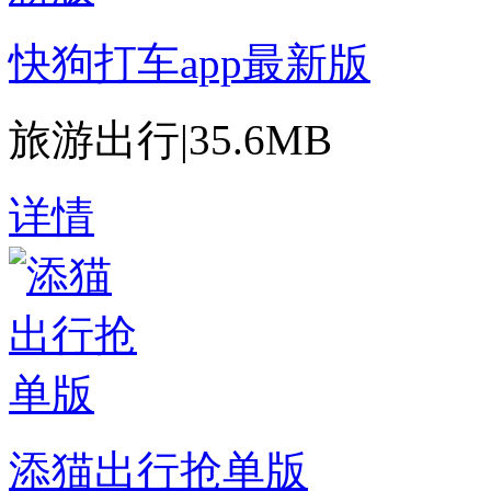
快狗打车app最新版
旅游出行
|
35.6MB
详情
添猫出行抢单版