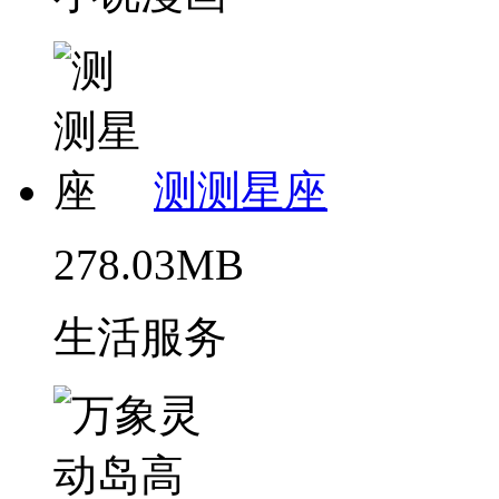
测测星座
278.03MB
生活服务