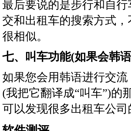
最后要说的是步行和自行
交和出租车的搜索方式，
很相似。
七、叫车功能(如果会韩语
如果您会用韩语进行交流
(我把它翻译成“叫车”)
可以发现很多出租车公司
软件测评