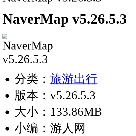
NaverMap v5.26.5.3
分类：
旅游出行
版本：v5.26.5.3
大小：133.86MB
小编：游人网