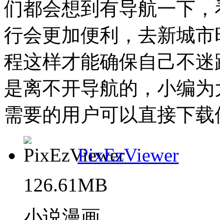
们都会想到有导航一下，
行会更加便利，去新城市
程这样才能确保自己不迷
是离不开导航的，小编为
需要的用户可以直接下载使
PixEzViewer
126.61MB
小说漫画