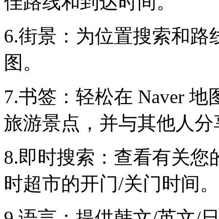
佳路线和到达时间。
6.街景：为位置搜索和
图。
7.书签：轻松在 Nave
旅游景点，并与其他人分
8.即时搜索：查看有关
时超市的开门/关门时间。
9.语言：提供韩文/英文