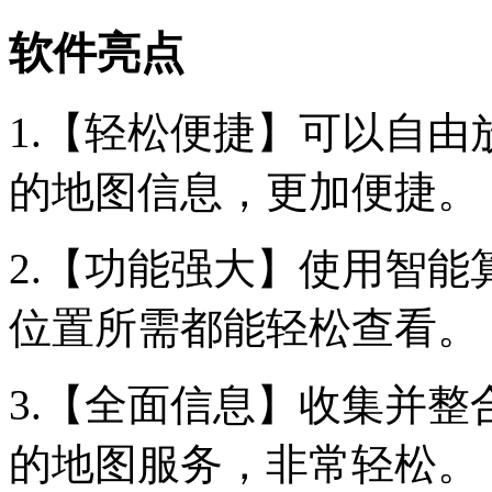
软件亮点
1.【轻松便捷】可以自
的地图信息，更加便捷。
2.【功能强大】使用智
位置所需都能轻松查看。
3.【全面信息】收集并
的地图服务，非常轻松。