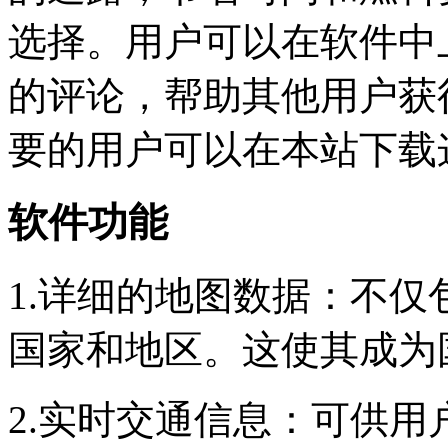
选择。用户可以在软件中
的评论，帮助其他用户获
要的用户可以在本站下载
软件功能
1.详细的地图数据：不
国家和地区。这使其成为
2.实时交通信息：可供