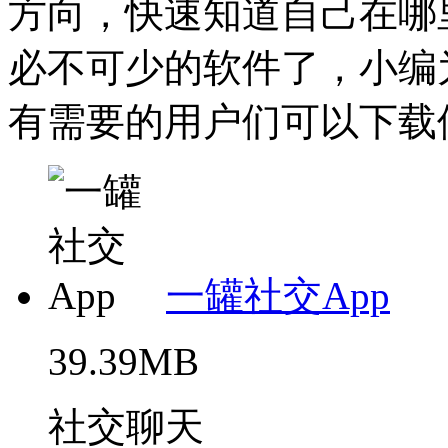
方向，快速知道自己在哪
必不可少的软件了，小编
有需要的用户们可以下载使
一罐社交App
39.39MB
社交聊天