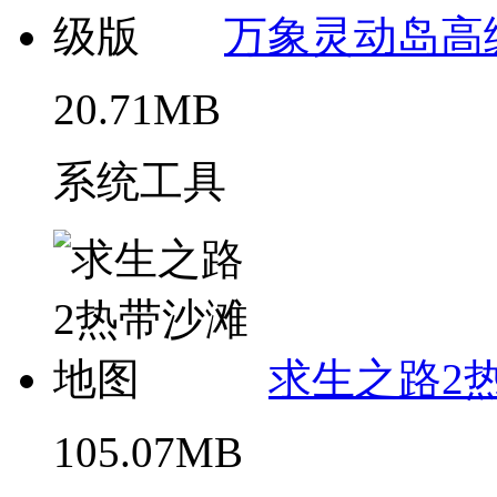
万象灵动岛高
20.71MB
系统工具
求生之路2
105.07MB