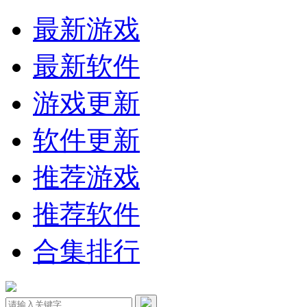
最新游戏
最新软件
游戏更新
软件更新
推荐游戏
推荐软件
合集排行