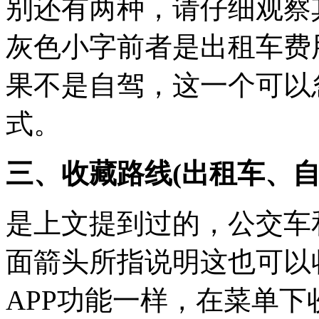
别还有两种，请仔细观察
灰色小字前者是出租车费
果不是自驾，这一个可以
式。
三、收藏路线(出租车、自
是上文提到过的，公交车
面箭头所指说明这也可以
APP功能一样，在菜单