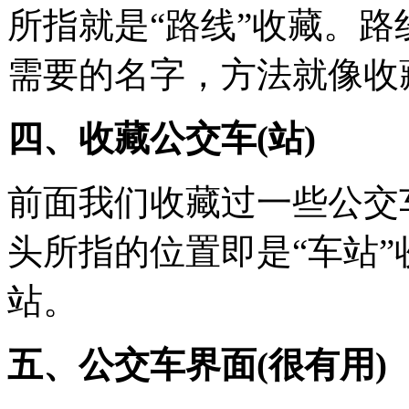
所指就是“路线”收藏。
需要的名字，方法就像收
四、收藏公交车(站)
前面我们收藏过一些公交
头所指的位置即是“车站
站。
五、公交车界面(很有用)