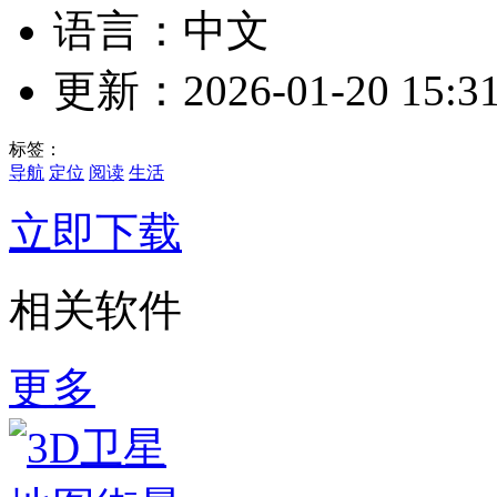
语言：中文
更新：2026-01-20 15:31
标签：
导航
定位
阅读
生活
立即下载
相关软件
更多