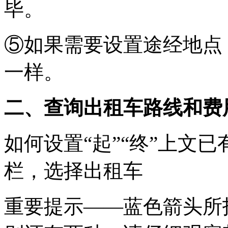
毕。
⑤如果需要设置途经地点
一样。
二、查询出租车路线和费
如何设置“起”“终”上文
栏，选择出租车
重要提示——蓝色箭头所