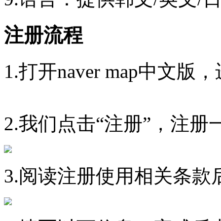
注册流程
1.打开naver map中
2.我们点击“注册”，注册
3.阅读注册使用相关条款