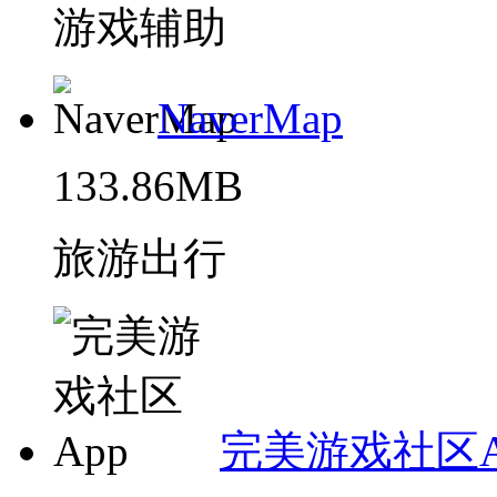
游戏辅助
NaverMap
133.86MB
旅游出行
完美游戏社区A