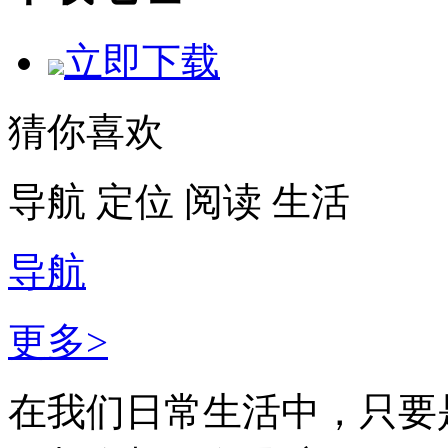
立即下载
猜你喜欢
导航
定位
阅读
生活
导航
更多>
在我们日常生活中，只要