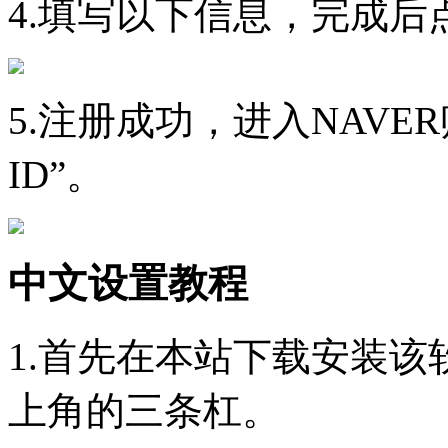
4.填写以下信息，完成后
5.注册成功，进入NAVE
ID”。
中文设置教程
1.首先在本站下载安装
上角的三条杠。