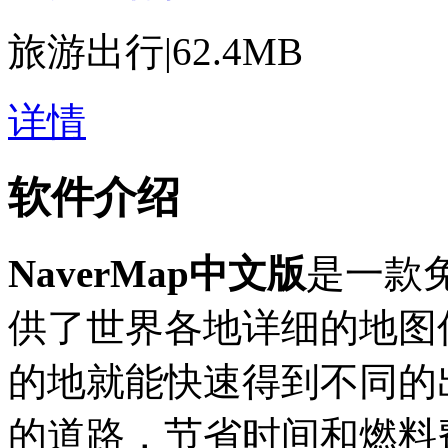
旅游出行
|
62.4MB
详情
软件介绍
NaverMap中文版
是一款
供了世界各地详细的地图
的地就能快速得到不同的
的道路，节省时间和燃料