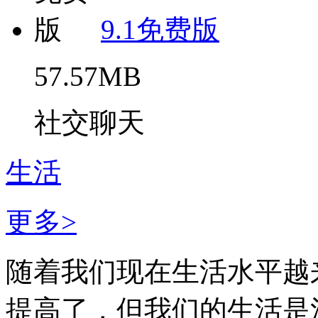
9.1免费版
57.57MB
社交聊天
生活
更多>
随着我们现在生活水平越
提高了，但我们的生活是