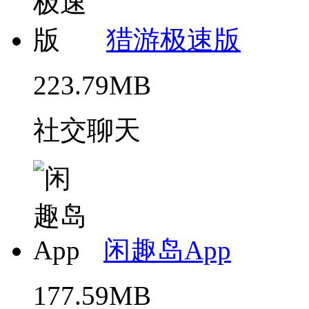
猎游极速版
223.79MB
社交聊天
闲趣岛App
177.59MB