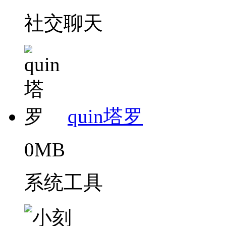
社交聊天
quin塔罗
0MB
系统工具