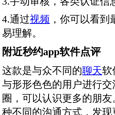
3.手动审核，各类认证
4.通过
视频
，你可以看到
易理解。
附近秒约app软件点评
这款是与众不同的
聊天
软
与形形色色的用户进行交
圈，可以认识更多的朋友
种不同的沟通方式，发现