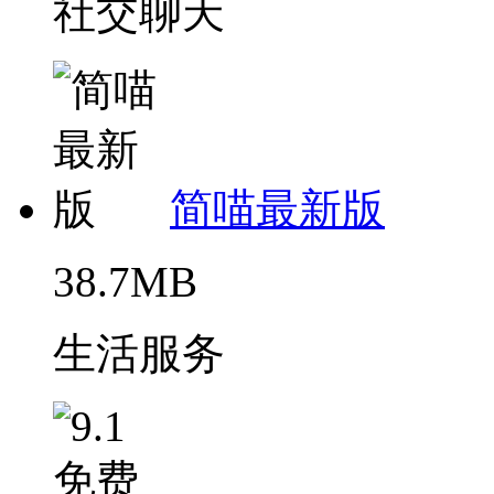
社交聊天
简喵最新版
38.7MB
生活服务