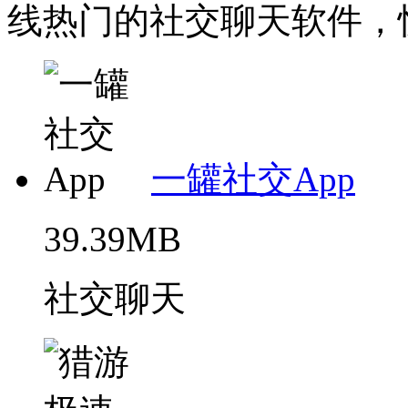
线热门的社交聊天软件，快
一罐社交App
39.39MB
社交聊天