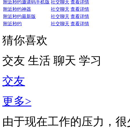
附近秒约邀请码手机版
社交聊天
查看详情
附近秒约神器
社交聊天
查看详情
附近秒约最新版
社交聊天
查看详情
附近秒约
社交聊天
查看详情
猜你喜欢
交友
生活
聊天
学习
交友
更多>
由于现在工作的压力，很