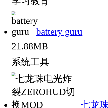
学习教育
battery guru
21.88MB
系统工具
七龙珠