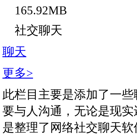
165.92MB
社交聊天
聊天
更多>
此栏目主要是添加了一些
要与人沟通，无论是现实
是整理了网络社交聊天软