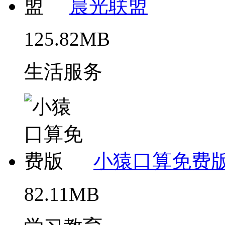
晨光联盟
125.82MB
生活服务
小猿口算免费
82.11MB