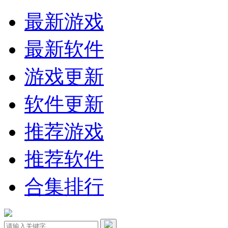
最新游戏
最新软件
游戏更新
软件更新
推荐游戏
推荐软件
合集排行