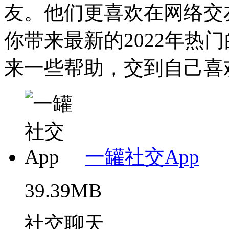
友。他们更喜欢在网络交
你带来最新的2022年热
来一些帮助，交到自己喜欢
一罐社交App
39.39MB
社交聊天