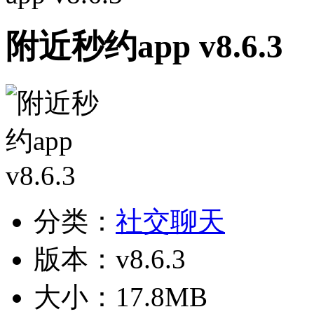
附近秒约app v8.6.3
分类：
社交聊天
版本：v8.6.3
大小：17.8MB