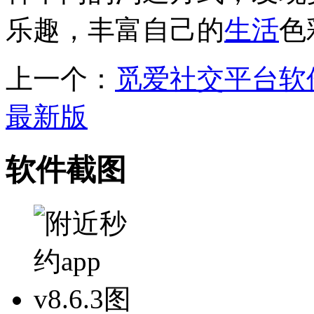
乐趣，丰富自己的
生活
色
上一个：
觅爱社交平台软
最新版
软件截图