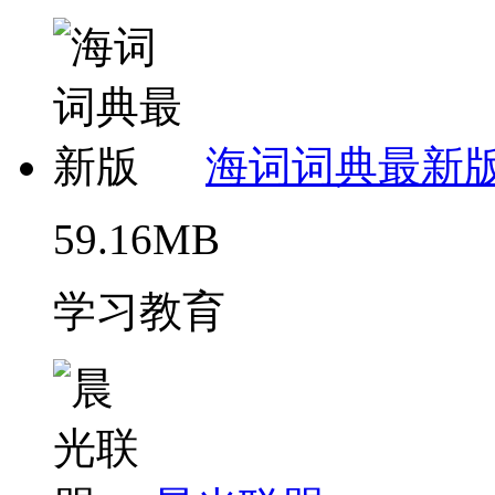
海词词典最新
59.16MB
学习教育