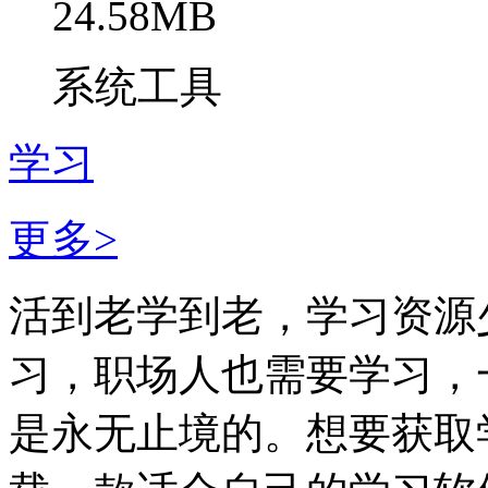
24.58MB
系统工具
学习
更多>
活到老学到老，学习资源
习，职场人也需要学习，
是永无止境的。想要获取