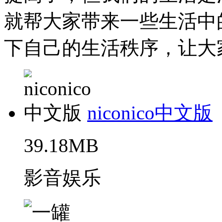
就帮大家带来一些生活中
下自己的生活秩序，让大家
niconico中文版
39.18MB
影音娱乐