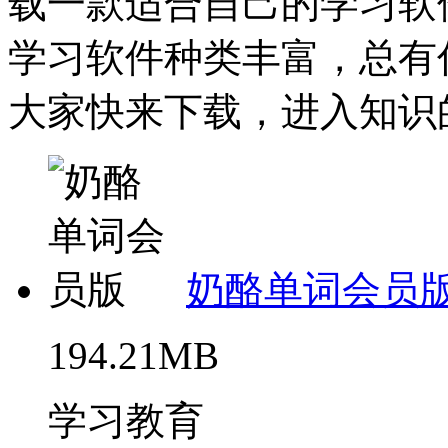
载一款适合自己的学习软
学习软件种类丰富，总有
大家快来下载，进入知识的
奶酪单词会员
194.21MB
学习教育