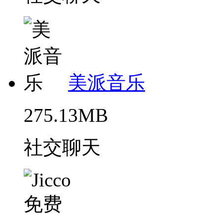
美派音乐
275.13MB
社交聊天