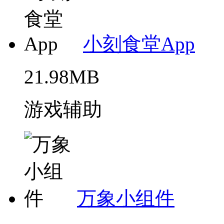
小刻食堂App
21.98MB
游戏辅助
万象小组件