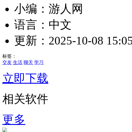
小编：游人网
语言：中文
更新：2025-10-08 15:05
标签：
交友
生活
聊天
学习
立即下载
相关软件
更多