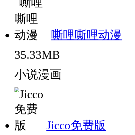
嘶哩嘶哩动漫
35.33MB
小说漫画
Jicco免费版