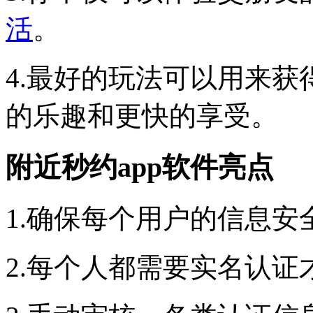
活
。
4.最好的玩法可以用来
的乐趣和更快的享受。
附近秒约app软件亮点
1.确保每个用户的信息
2.每个人都需要实名认