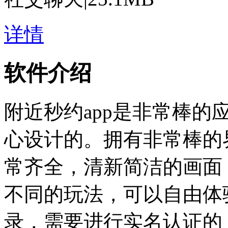
详情
软件介绍
附近秒约app是非常棒
心设计的。拥有非常棒的
常齐全，清新简洁的画面
不同的玩法，可以自由体
录，需要进行实名认证的