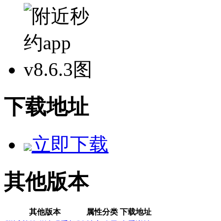
下载地址
立即下载
其他版本
其他版本
属性分类
下载地址