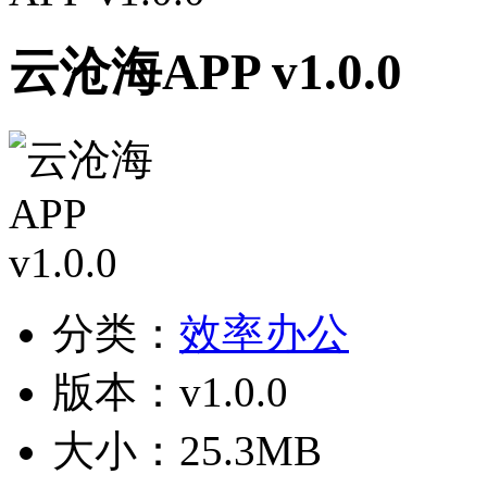
云沧海APP v1.0.0
分类：
效率办公
版本：v1.0.0
大小：25.3MB