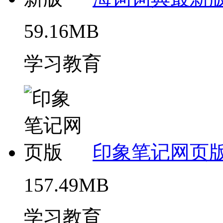
59.16MB
学习教育
印象笔记网页
157.49MB
学习教育