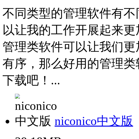
不同类型的管理软件有不
以让我的工作开展起来更
管理类软件可以让我们更
有序，那么好用的管理类
下载吧！...
niconico中文版