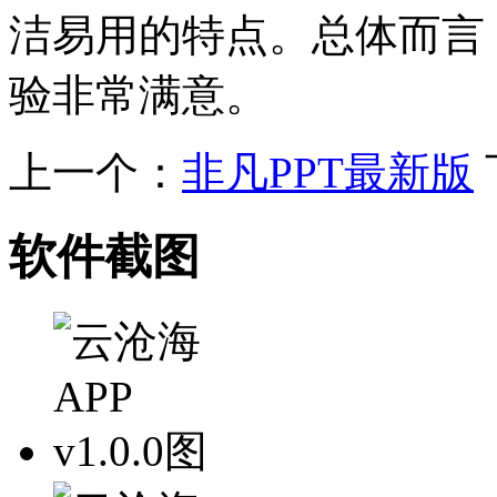
洁易用的特点。总体而言
验非常满意。
上一个：
非凡PPT最新版
软件截图