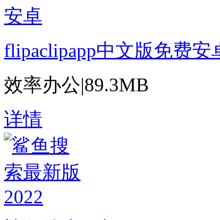
flipaclipapp中文版免费安
效率办公
|
89.3MB
详情