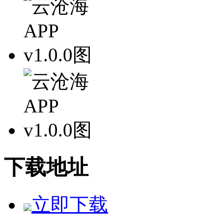
下载地址
立即下载