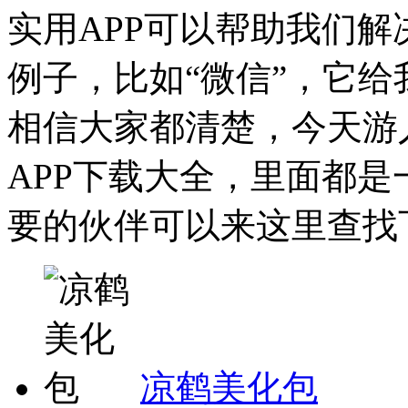
实用APP可以帮助我们
例子，比如“微信”，它
相信大家都清楚，今天游
APP下载大全，里面都
要的伙伴可以来这里查找下
凉鹤美化包