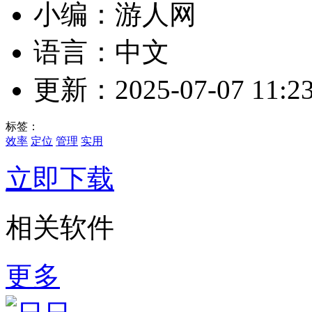
小编：游人网
语言：中文
更新：2025-07-07 11:23
标签：
效率
定位
管理
实用
立即下载
相关软件
更多