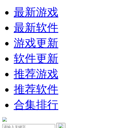
最新游戏
最新软件
游戏更新
软件更新
推荐游戏
推荐软件
合集排行