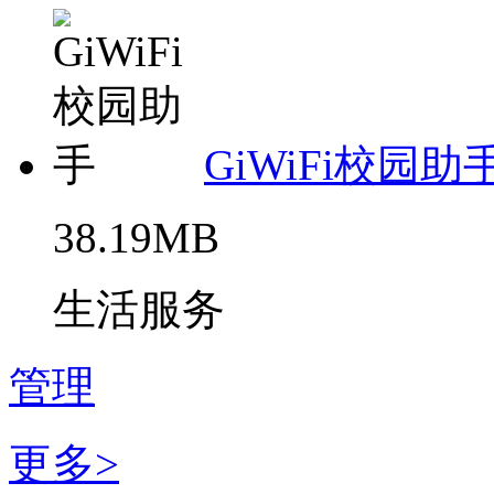
GiWiFi校园助
38.19MB
生活服务
管理
更多>