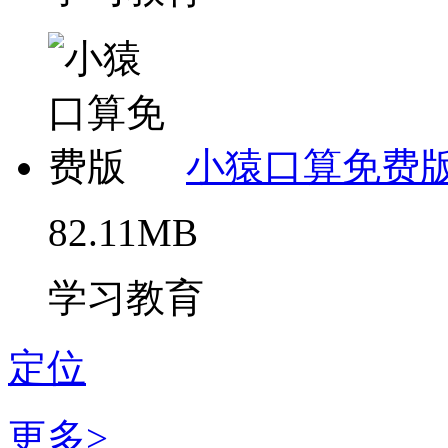
小猿口算免费
82.11MB
学习教育
定位
更多>