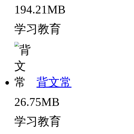
194.21MB
学习教育
背文常
26.75MB
学习教育