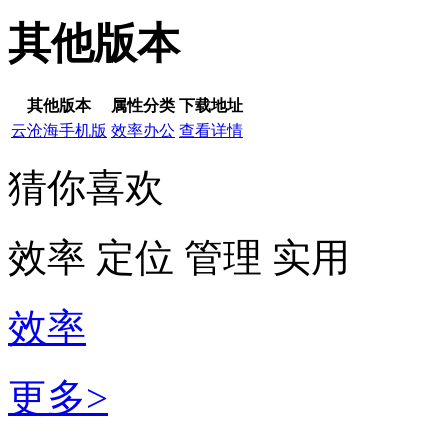
其他版本
其他版本
属性分类
下载地址
云沧海手机版
效率办公
查看详情
猜你喜欢
效率
定位
管理
实用
效率
更多>