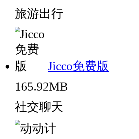
旅游出行
Jicco免费版
165.92MB
社交聊天