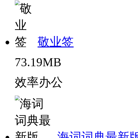
敬业签
73.19MB
效率办公
海词词典最新