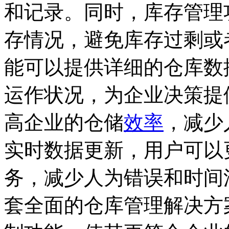
和记录。同时，库存管理
存情况，避免库存过剩或
能可以提供详细的仓库数
运作状况，为企业决策提
高企业的仓储
效率
，减少
实时数据更新，用户可以
务，减少人为错误和时间
套全面的仓库管理解决方