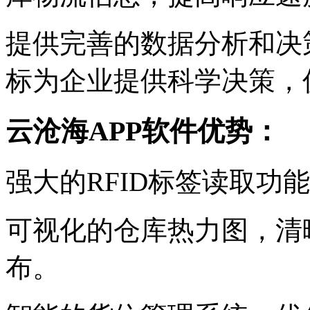
提供完善的数据分析和决
标为企业提供科学决策，
云沧海APP软件优势：
强大的RFID标签读取功
可视化的仓库热力图，清
布。