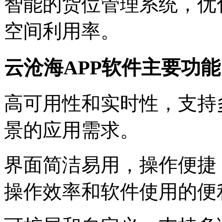
智能的货位管理系统，优
空间利用率。
云沧海APP软件主要功
高可用性和实时性，支持
景的应用需求。
界面简洁易用，操作便捷
操作效率和软件使用的便