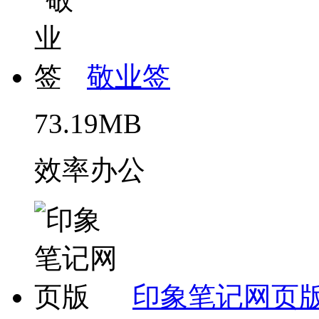
敬业签
73.19MB
效率办公
印象笔记网页