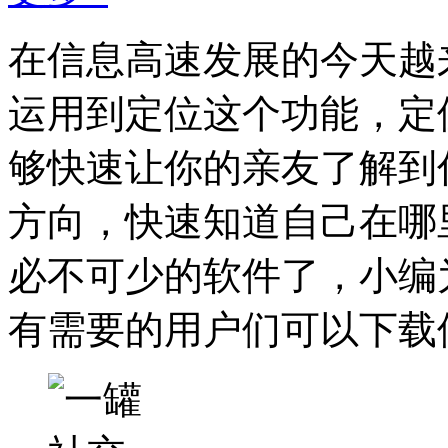
在信息高速发展的今天越
运用到定位这个功能，定
够快速让你的亲友了解到
方向，快速知道自己在哪
必不可少的软件了，小编
有需要的用户们可以下载使