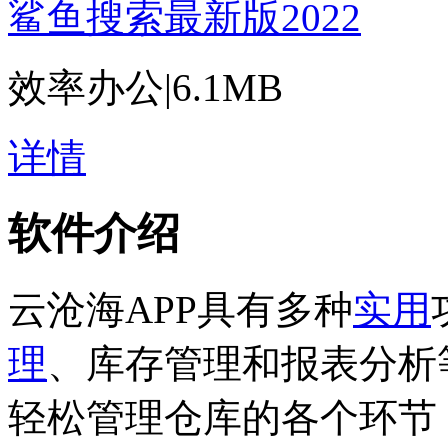
鲨鱼搜索最新版2022
效率办公
|
6.1MB
详情
软件介绍
云沧海APP具有多种
实用
理
、库存管理和报表分析
轻松管理仓库的各个环节