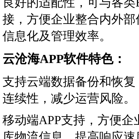
良好的适配性，可与各类E
接，方便企业整合内外部
信息化及管理效率。
云沧海APP软件特色：
支持云端数据备份和恢复
连续性，减少运营风险。
移动端APP支持，方便企
库物流信息，提高响应速