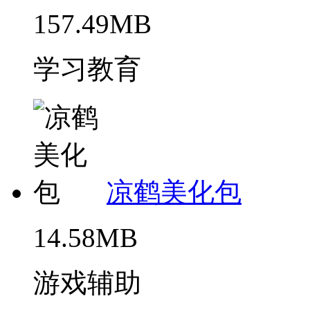
157.49MB
学习教育
凉鹤美化包
14.58MB
游戏辅助