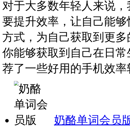
对于大多数年轻人来说，
要提升效率，让自己能够
方式，为自己获取到更多
你能够获取到自己在日常
荐了一些好用的手机效率软
奶酪单词会员