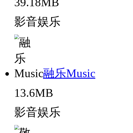
39.18MB
影音娱乐
融乐Music
13.6MB
影音娱乐