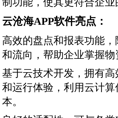
制功能，使其更符合企业
云沧海APP软件亮点：
高效的盘点和报表功能，
和流向，帮助企业掌握物
基于云技术开发，拥有高
和运行体验，利用云计算
本。