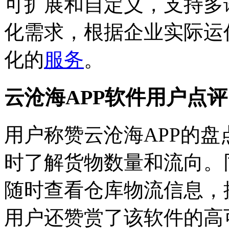
可扩展和自定义，支持多
化需求，根据企业实际运
化的
服务
。
云沧海APP软件用户点
用户称赞云沧海APP的
时了解货物数量和流向。
随时查看仓库物流信息，
用户还赞赏了该软件的高