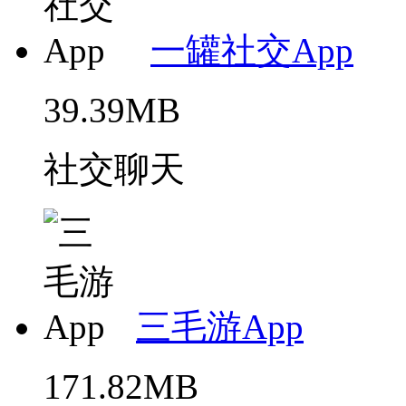
一罐社交App
39.39MB
社交聊天
三毛游App
171.82MB